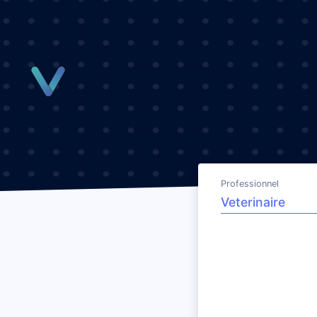
Panneau de gestion des cookies
Professionnel