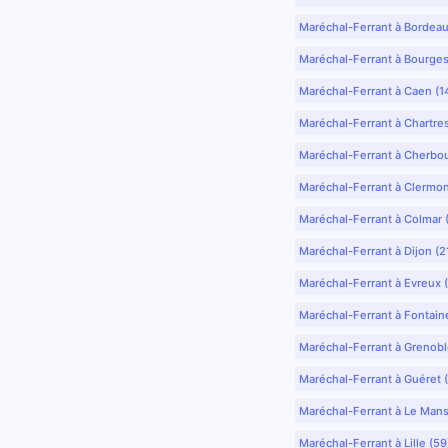
Maréchal-Ferrant à Bordea
Maréchal-Ferrant à Bourges
Maréchal-Ferrant à Caen (1
Maréchal-Ferrant à Chartre
Maréchal-Ferrant à Cherbo
Maréchal-Ferrant à Clermo
Maréchal-Ferrant à Colmar 
Maréchal-Ferrant à Dijon (2
Maréchal-Ferrant à Evreux 
Maréchal-Ferrant à Fontain
Maréchal-Ferrant à Grenobl
Maréchal-Ferrant à Guéret 
Maréchal-Ferrant à Le Mans
Maréchal-Ferrant à Lille (5