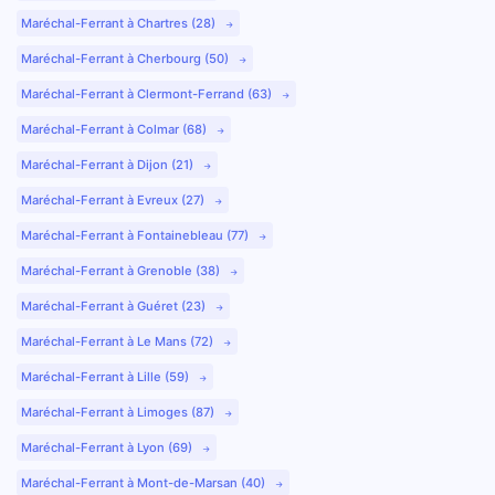
Maréchal-Ferrant à Chartres (28)
Maréchal-Ferrant à Cherbourg (50)
Maréchal-Ferrant à Clermont-Ferrand (63)
Maréchal-Ferrant à Colmar (68)
Maréchal-Ferrant à Dijon (21)
Maréchal-Ferrant à Evreux (27)
Maréchal-Ferrant à Fontainebleau (77)
Maréchal-Ferrant à Grenoble (38)
Maréchal-Ferrant à Guéret (23)
Maréchal-Ferrant à Le Mans (72)
Maréchal-Ferrant à Lille (59)
Maréchal-Ferrant à Limoges (87)
Maréchal-Ferrant à Lyon (69)
Maréchal-Ferrant à Mont-de-Marsan (40)