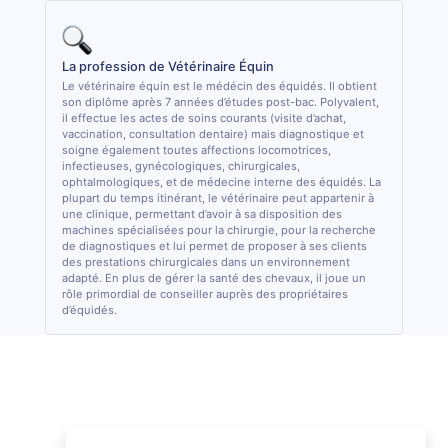
La profession de Vétérinaire Équin
Le vétérinaire équin est le médécin des équidés. Il obtient
son diplôme après 7 années d’études post-bac. Polyvalent,
il effectue les actes de soins courants (visite d’achat,
vaccination, consultation dentaire) mais diagnostique et
soigne également toutes affections locomotrices,
infectieuses, gynécologiques, chirurgicales,
ophtalmologiques, et de médecine interne des équidés. La
plupart du temps itinérant, le vétérinaire peut appartenir à
une clinique, permettant d’avoir à sa disposition des
machines spécialisées pour la chirurgie, pour la recherche
de diagnostiques et lui permet de proposer à ses clients
des prestations chirurgicales dans un environnement
adapté. En plus de gérer la santé des chevaux, il joue un
rôle primordial de conseiller auprès des propriétaires
d’équidés.