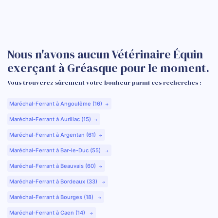
Nous n'avons aucun Vétérinaire Équin
exerçant à Gréasque pour le moment.
Vous trouverez sûrement votre bonheur parmi ces recherches :
Maréchal-Ferrant à Angoulême (16)
Maréchal-Ferrant à Aurillac (15)
Maréchal-Ferrant à Argentan (61)
Maréchal-Ferrant à Bar-le-Duc (55)
Maréchal-Ferrant à Beauvais (60)
Maréchal-Ferrant à Bordeaux (33)
Maréchal-Ferrant à Bourges (18)
Maréchal-Ferrant à Caen (14)