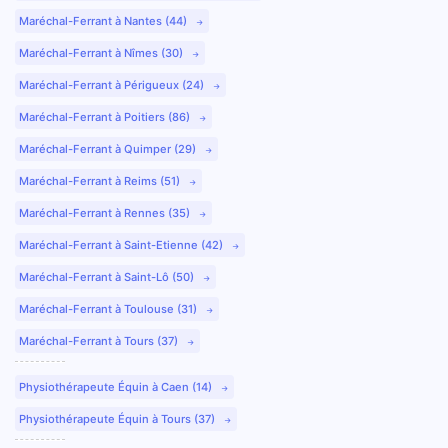
Maréchal-Ferrant à Nantes (44)
Maréchal-Ferrant à Nîmes (30)
Maréchal-Ferrant à Périgueux (24)
Maréchal-Ferrant à Poitiers (86)
Maréchal-Ferrant à Quimper (29)
Maréchal-Ferrant à Reims (51)
Maréchal-Ferrant à Rennes (35)
Maréchal-Ferrant à Saint-Etienne (42)
Maréchal-Ferrant à Saint-Lô (50)
Maréchal-Ferrant à Toulouse (31)
Maréchal-Ferrant à Tours (37)
Physiothérapeute Équin à Caen (14)
Physiothérapeute Équin à Tours (37)