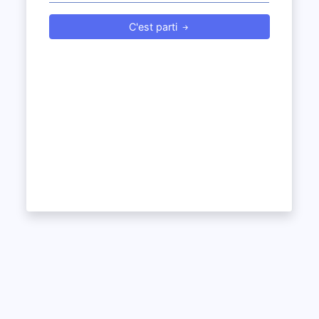
C'est parti