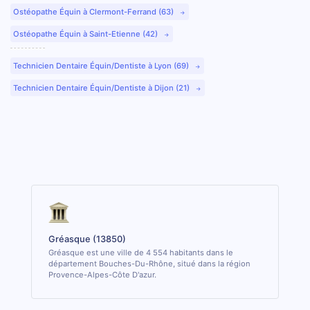
Ostéopathe Équin à Clermont-Ferrand (63)
Ostéopathe Équin à Saint-Etienne (42)
Technicien Dentaire Équin/Dentiste à Lyon (69)
Technicien Dentaire Équin/Dentiste à Dijon (21)
Gréasque (13850)
Gréasque est une ville de 4 554 habitants dans le
département Bouches-Du-Rhône, situé dans la région
Provence-Alpes-Côte D'azur.