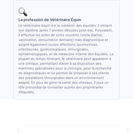
La profession de Vétérinaire Équin
Le vétérinaire équin est le médécin des équidés. Il obtient
son diplôme après 7 années d’études post-bac. Polyvalent,
il effectue les actes de soins courants (visite d’achat,
vaccination, consultation dentaire) mais diagnostique et
soigne également toutes affections locomotrices,
infectieuses, gynécologiques, chirurgicales,
ophtalmologiques, et de médecine interne des équidés. La
plupart du temps itinérant, le vétérinaire peut appartenir à
une clinique, permettant d’avoir à sa disposition des
machines spécialisées pour la chirurgie, pour la recherche
de diagnostiques et lui permet de proposer à ses clients
des prestations chirurgicales dans un environnement
adapté. En plus de gérer la santé des chevaux, il joue un
rôle primordial de conseiller auprès des propriétaires
d’équidés.