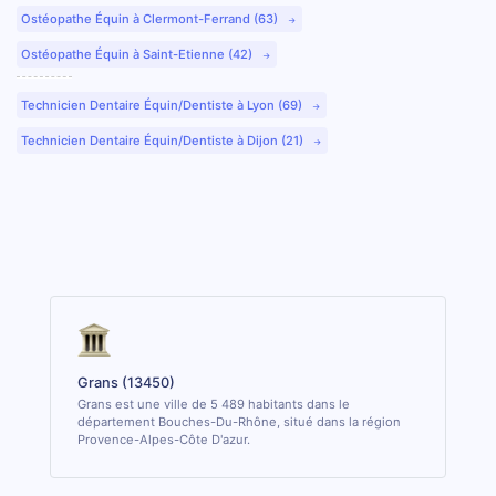
Ostéopathe Équin à Clermont-Ferrand (63)
Ostéopathe Équin à Saint-Etienne (42)
Technicien Dentaire Équin/Dentiste à Lyon (69)
Technicien Dentaire Équin/Dentiste à Dijon (21)
Grans (13450)
Grans est une ville de 5 489 habitants dans le
département Bouches-Du-Rhône, situé dans la région
Provence-Alpes-Côte D'azur.