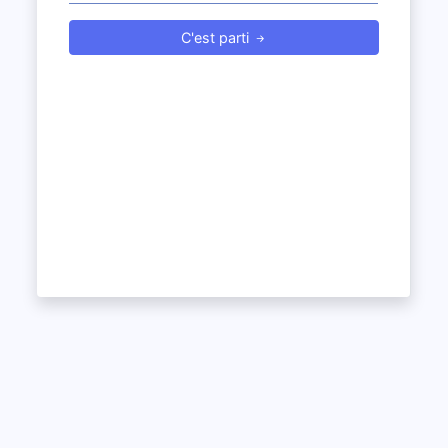
C'est parti