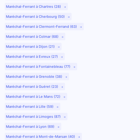
Maréchal-Ferrant à Chartres (28)
Maréchal-Ferrant à Cherbourg (50)
Maréchal-Ferrant à Clermont-Ferrand (63)
Maréchal-Ferrant à Colmar (68)
Maréchal-Ferrant à Dijon (21)
Maréchal-Ferrant à Evreux (27)
Maréchal-Ferrant à Fontainebleau (77)
Maréchal-Ferrant à Grenoble (38)
Maréchal-Ferrant à Guéret (23)
Maréchal-Ferrant à Le Mans (72)
Maréchal-Ferrant à Lille (59)
Maréchal-Ferrant à Limoges (87)
Maréchal-Ferrant à Lyon (69)
Maréchal-Ferrant à Mont-de-Marsan (40)