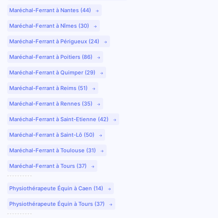
Maréchal-Ferrant à Nantes (44)
Maréchal-Ferrant à Nîmes (30)
Maréchal-Ferrant à Périgueux (24)
Maréchal-Ferrant à Poitiers (86)
Maréchal-Ferrant à Quimper (29)
Maréchal-Ferrant à Reims (51)
Maréchal-Ferrant à Rennes (35)
Maréchal-Ferrant à Saint-Etienne (42)
Maréchal-Ferrant à Saint-Lô (50)
Maréchal-Ferrant à Toulouse (31)
Maréchal-Ferrant à Tours (37)
Physiothérapeute Équin à Caen (14)
Physiothérapeute Équin à Tours (37)