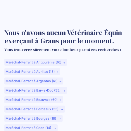
Nous n'avons aucun Vétérinaire Équin
exerçant à Grans pour le moment.
Vous trouverez sûrement votre bonheur parmi ces recherches :
Maréchal-Ferrant à Angoulême (16)
Maréchal-Ferrant à Aurillac (15)
Maréchal-Ferrant à Argentan (61)
Maréchal-Ferrant à Bar-le-Duc (55)
Maréchal-Ferrant à Beauvais (60)
Maréchal-Ferrant à Bordeaux (33)
Maréchal-Ferrant à Bourges (18)
Maréchal-Ferrant à Caen (14)