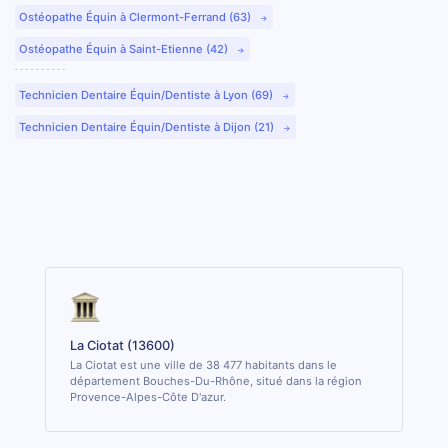
Ostéopathe Équin à Clermont-Ferrand (63)
Ostéopathe Équin à Saint-Etienne (42)
Technicien Dentaire Équin/Dentiste à Lyon (69)
Technicien Dentaire Équin/Dentiste à Dijon (21)
La Ciotat (13600)
La Ciotat est une ville de 38 477 habitants dans le
département Bouches-Du-Rhône, situé dans la région
Provence-Alpes-Côte D'azur.