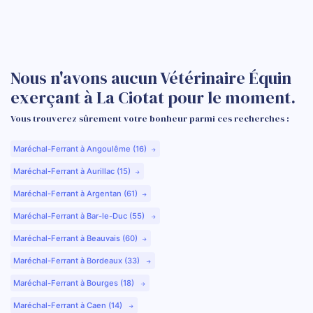
Nous n'avons aucun Vétérinaire Équin
exerçant à La Ciotat pour le moment.
Vous trouverez sûrement votre bonheur parmi ces recherches :
Maréchal-Ferrant à Angoulême (16)
Maréchal-Ferrant à Aurillac (15)
Maréchal-Ferrant à Argentan (61)
Maréchal-Ferrant à Bar-le-Duc (55)
Maréchal-Ferrant à Beauvais (60)
Maréchal-Ferrant à Bordeaux (33)
Maréchal-Ferrant à Bourges (18)
Maréchal-Ferrant à Caen (14)