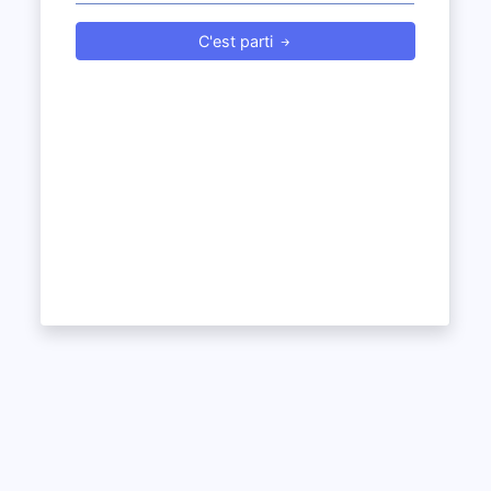
C'est parti