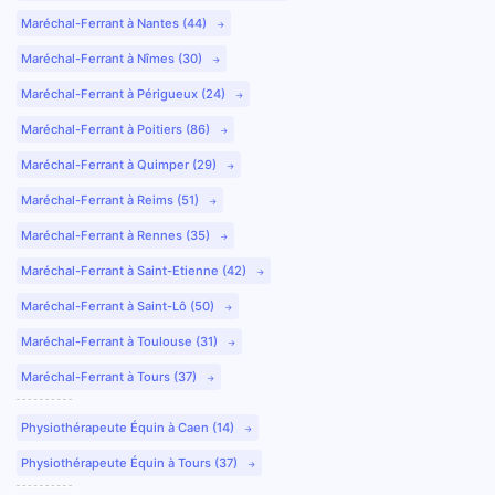
Maréchal-Ferrant à Nantes (44)
Maréchal-Ferrant à Nîmes (30)
Maréchal-Ferrant à Périgueux (24)
Maréchal-Ferrant à Poitiers (86)
Maréchal-Ferrant à Quimper (29)
Maréchal-Ferrant à Reims (51)
Maréchal-Ferrant à Rennes (35)
Maréchal-Ferrant à Saint-Etienne (42)
Maréchal-Ferrant à Saint-Lô (50)
Maréchal-Ferrant à Toulouse (31)
Maréchal-Ferrant à Tours (37)
Physiothérapeute Équin à Caen (14)
Physiothérapeute Équin à Tours (37)