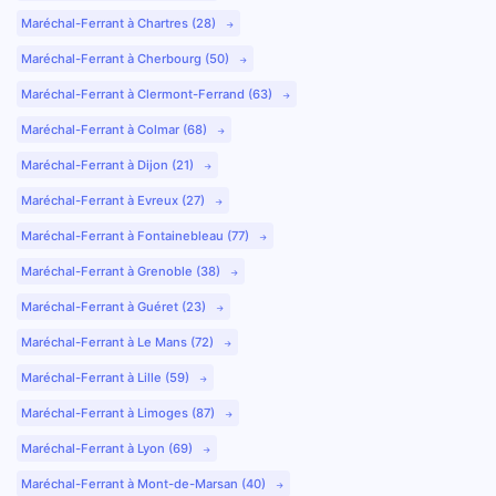
Maréchal-Ferrant à Chartres (28)
Maréchal-Ferrant à Cherbourg (50)
Maréchal-Ferrant à Clermont-Ferrand (63)
Maréchal-Ferrant à Colmar (68)
Maréchal-Ferrant à Dijon (21)
Maréchal-Ferrant à Evreux (27)
Maréchal-Ferrant à Fontainebleau (77)
Maréchal-Ferrant à Grenoble (38)
Maréchal-Ferrant à Guéret (23)
Maréchal-Ferrant à Le Mans (72)
Maréchal-Ferrant à Lille (59)
Maréchal-Ferrant à Limoges (87)
Maréchal-Ferrant à Lyon (69)
Maréchal-Ferrant à Mont-de-Marsan (40)