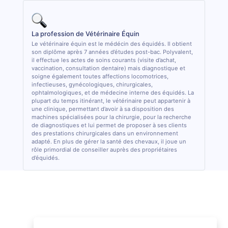
La profession de Vétérinaire Équin
Le vétérinaire équin est le médécin des équidés. Il obtient
son diplôme après 7 années d’études post-bac. Polyvalent,
il effectue les actes de soins courants (visite d’achat,
vaccination, consultation dentaire) mais diagnostique et
soigne également toutes affections locomotrices,
infectieuses, gynécologiques, chirurgicales,
ophtalmologiques, et de médecine interne des équidés. La
plupart du temps itinérant, le vétérinaire peut appartenir à
une clinique, permettant d’avoir à sa disposition des
machines spécialisées pour la chirurgie, pour la recherche
de diagnostiques et lui permet de proposer à ses clients
des prestations chirurgicales dans un environnement
adapté. En plus de gérer la santé des chevaux, il joue un
rôle primordial de conseiller auprès des propriétaires
d’équidés.