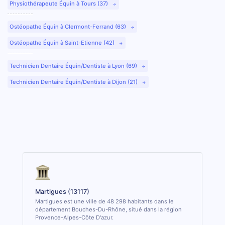
Physiothérapeute Équin à Tours (37)
Ostéopathe Équin à Clermont-Ferrand (63)
Ostéopathe Équin à Saint-Etienne (42)
Technicien Dentaire Équin/Dentiste à Lyon (69)
Technicien Dentaire Équin/Dentiste à Dijon (21)
Martigues (13117)
Martigues est une ville de 48 298 habitants dans le
département Bouches-Du-Rhône, situé dans la région
Provence-Alpes-Côte D'azur.