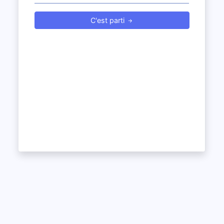
C'est parti