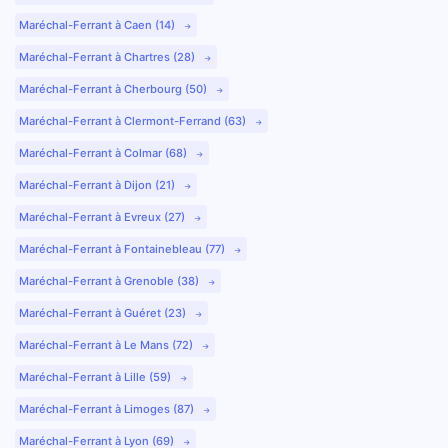
Maréchal-Ferrant à Caen (14)
Maréchal-Ferrant à Chartres (28)
Maréchal-Ferrant à Cherbourg (50)
Maréchal-Ferrant à Clermont-Ferrand (63)
Maréchal-Ferrant à Colmar (68)
Maréchal-Ferrant à Dijon (21)
Maréchal-Ferrant à Evreux (27)
Maréchal-Ferrant à Fontainebleau (77)
Maréchal-Ferrant à Grenoble (38)
Maréchal-Ferrant à Guéret (23)
Maréchal-Ferrant à Le Mans (72)
Maréchal-Ferrant à Lille (59)
Maréchal-Ferrant à Limoges (87)
Maréchal-Ferrant à Lyon (69)