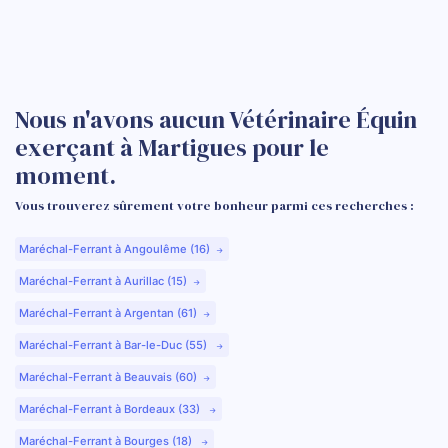
Nous n'avons aucun Vétérinaire Équin
exerçant à Martigues pour le
moment.
Vous trouverez sûrement votre bonheur parmi ces recherches :
Maréchal-Ferrant à Angoulême (16)
Maréchal-Ferrant à Aurillac (15)
Maréchal-Ferrant à Argentan (61)
Maréchal-Ferrant à Bar-le-Duc (55)
Maréchal-Ferrant à Beauvais (60)
Maréchal-Ferrant à Bordeaux (33)
Maréchal-Ferrant à Bourges (18)