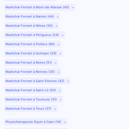
Maréchal-Ferrant à Mont-de-Marsan (40)
Maréchal-Ferrant à Nantes (44)
Maréchal-Ferrant à Nîmes (30)
Maréchal-Ferrant à Périgueux (24)
Maréchal-Ferrant à Poitiers (86)
Maréchal-Ferrant à Quimper (29)
Maréchal-Ferrant à Reims (51)
Maréchal-Ferrant à Rennes (35)
Maréchal-Ferrant à Saint-Etienne (42)
Maréchal-Ferrant à Saint-Lô (50)
Maréchal-Ferrant à Toulouse (31)
Maréchal-Ferrant à Tours (37)
Physiothérapeute Équin à Caen (14)