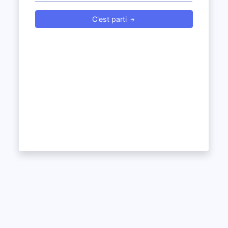
C'est parti