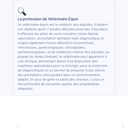
La profession de Vétérinaire Équin
Le vétérinaire équin est le médécin des équidés. Il obtient
son diplôme après 7 années d’études post-bac. Polyvalent,
il effectue les actes de soins courants (visite d’achat,
vaccination, consultation dentaire) mais diagnostique et
soigne également toutes affections locomotrices,
infectieuses, gynécologiques, chirurgicales,
ophtalmologiques, et de médecine interne des équidés. La
plupart du temps itinérant, le vétérinaire peut appartenir à
une clinique, permettant d’avoir à sa disposition des
machines spécialisées pour la chirurgie, pour la recherche
de diagnostiques et lui permet de proposer à ses clients
des prestations chirurgicales dans un environnement
adapté. En plus de gérer la santé des chevaux, il joue un
rôle primordial de conseiller auprès des propriétaires
d’équidés.