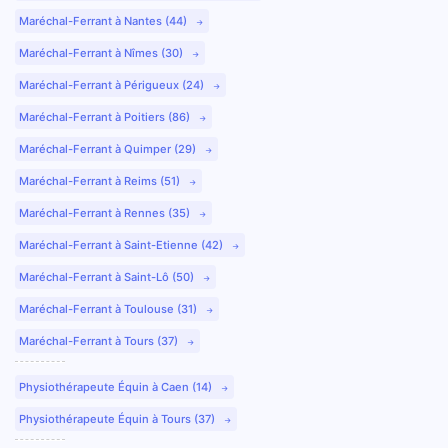
Maréchal-Ferrant à Nantes (44)
Maréchal-Ferrant à Nîmes (30)
Maréchal-Ferrant à Périgueux (24)
Maréchal-Ferrant à Poitiers (86)
Maréchal-Ferrant à Quimper (29)
Maréchal-Ferrant à Reims (51)
Maréchal-Ferrant à Rennes (35)
Maréchal-Ferrant à Saint-Etienne (42)
Maréchal-Ferrant à Saint-Lô (50)
Maréchal-Ferrant à Toulouse (31)
Maréchal-Ferrant à Tours (37)
Physiothérapeute Équin à Caen (14)
Physiothérapeute Équin à Tours (37)