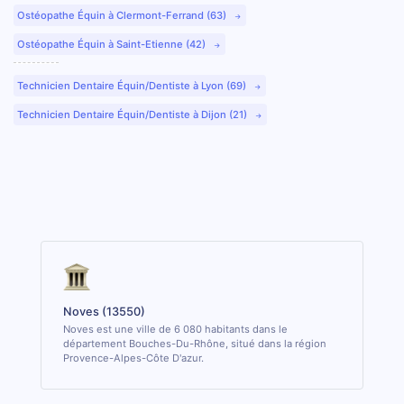
Ostéopathe Équin à Clermont-Ferrand (63)
Ostéopathe Équin à Saint-Etienne (42)
Technicien Dentaire Équin/Dentiste à Lyon (69)
Technicien Dentaire Équin/Dentiste à Dijon (21)
Noves (13550)
Noves est une ville de 6 080 habitants dans le
département Bouches-Du-Rhône, situé dans la région
Provence-Alpes-Côte D'azur.