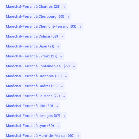
Maréchal-Ferrant à Chartres (28)
Maréchal-Ferrant à Cherbourg (50)
Maréchal-Ferrant à Clermont-Ferrand (63)
Maréchal-Ferrant à Colmar (68)
Maréchal-Ferrant à Dijon (21)
Maréchal-Ferrant à Evreux (27)
Maréchal-Ferrant à Fontainebleau (77)
Maréchal-Ferrant à Grenoble (38)
Maréchal-Ferrant à Guéret (23)
Maréchal-Ferrant à Le Mans (72)
Maréchal-Ferrant à Lille (59)
Maréchal-Ferrant à Limoges (87)
Maréchal-Ferrant à Lyon (69)
Maréchal-Ferrant à Mont-de-Marsan (40)