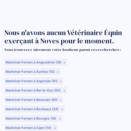
Nous n'avons aucun Vétérinaire Équin
exerçant à Noves pour le moment.
Vous trouverez sûrement votre bonheur parmi ces recherches :
Maréchal-Ferrant à Angoulême (16)
Maréchal-Ferrant à Aurillac (15)
Maréchal-Ferrant à Argentan (61)
Maréchal-Ferrant à Bar-le-Duc (55)
Maréchal-Ferrant à Beauvais (60)
Maréchal-Ferrant à Bordeaux (33)
Maréchal-Ferrant à Bourges (18)
Maréchal-Ferrant à Caen (14)