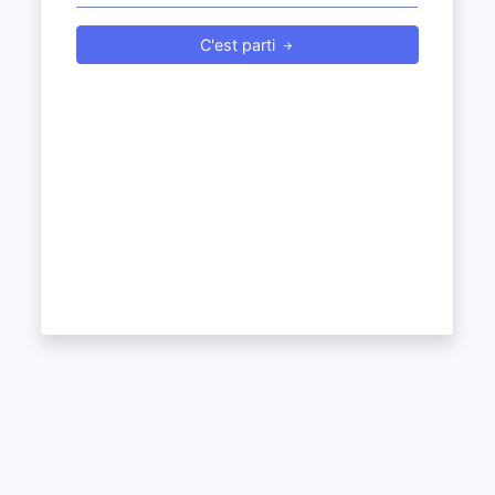
C'est parti