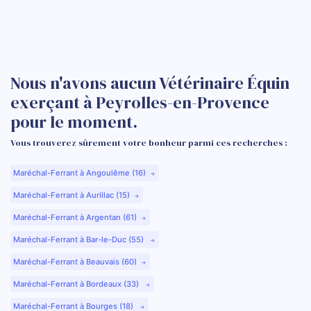
Nous n'avons aucun Vétérinaire Équin
exerçant à Peyrolles-en-Provence
pour le moment.
Vous trouverez sûrement votre bonheur parmi ces recherches :
Maréchal-Ferrant à Angoulême (16)
Maréchal-Ferrant à Aurillac (15)
Maréchal-Ferrant à Argentan (61)
Maréchal-Ferrant à Bar-le-Duc (55)
Maréchal-Ferrant à Beauvais (60)
Maréchal-Ferrant à Bordeaux (33)
Maréchal-Ferrant à Bourges (18)