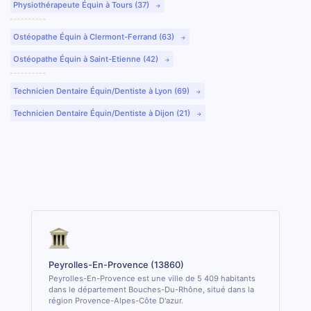
Physiothérapeute Équin à Tours (37)
Ostéopathe Équin à Clermont-Ferrand (63)
Ostéopathe Équin à Saint-Etienne (42)
Technicien Dentaire Équin/Dentiste à Lyon (69)
Technicien Dentaire Équin/Dentiste à Dijon (21)
Peyrolles-En-Provence (13860)
Peyrolles-En-Provence est une ville de 5 409 habitants
dans le département Bouches-Du-Rhône, situé dans la
région Provence-Alpes-Côte D'azur.