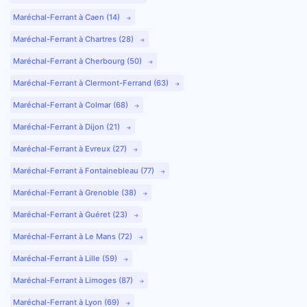
Maréchal-Ferrant à Caen (14)
Maréchal-Ferrant à Chartres (28)
Maréchal-Ferrant à Cherbourg (50)
Maréchal-Ferrant à Clermont-Ferrand (63)
Maréchal-Ferrant à Colmar (68)
Maréchal-Ferrant à Dijon (21)
Maréchal-Ferrant à Evreux (27)
Maréchal-Ferrant à Fontainebleau (77)
Maréchal-Ferrant à Grenoble (38)
Maréchal-Ferrant à Guéret (23)
Maréchal-Ferrant à Le Mans (72)
Maréchal-Ferrant à Lille (59)
Maréchal-Ferrant à Limoges (87)
Maréchal-Ferrant à Lyon (69)