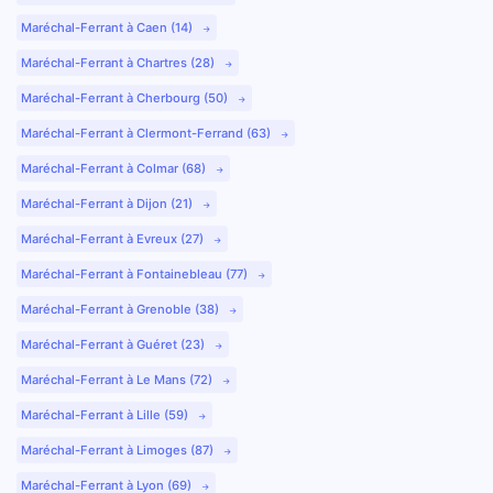
Maréchal-Ferrant à Caen (14)
Maréchal-Ferrant à Chartres (28)
Maréchal-Ferrant à Cherbourg (50)
Maréchal-Ferrant à Clermont-Ferrand (63)
Maréchal-Ferrant à Colmar (68)
Maréchal-Ferrant à Dijon (21)
Maréchal-Ferrant à Evreux (27)
Maréchal-Ferrant à Fontainebleau (77)
Maréchal-Ferrant à Grenoble (38)
Maréchal-Ferrant à Guéret (23)
Maréchal-Ferrant à Le Mans (72)
Maréchal-Ferrant à Lille (59)
Maréchal-Ferrant à Limoges (87)
Maréchal-Ferrant à Lyon (69)