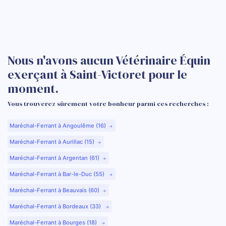
Nous n'avons aucun Vétérinaire Équin
exerçant à Saint-Victoret pour le
moment.
Vous trouverez sûrement votre bonheur parmi ces recherches :
Maréchal-Ferrant à Angoulême (16)
Maréchal-Ferrant à Aurillac (15)
Maréchal-Ferrant à Argentan (61)
Maréchal-Ferrant à Bar-le-Duc (55)
Maréchal-Ferrant à Beauvais (60)
Maréchal-Ferrant à Bordeaux (33)
Maréchal-Ferrant à Bourges (18)