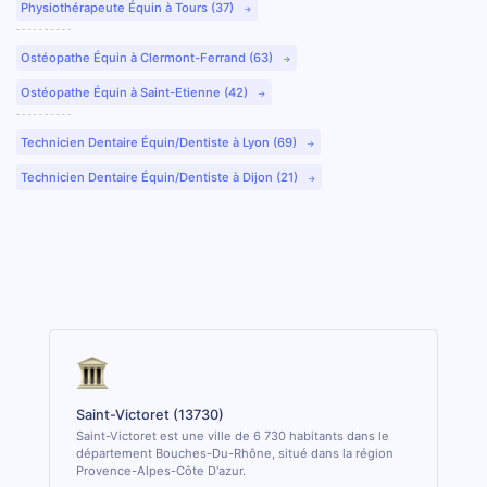
Physiothérapeute Équin à Tours (37)
Ostéopathe Équin à Clermont-Ferrand (63)
Ostéopathe Équin à Saint-Etienne (42)
Technicien Dentaire Équin/Dentiste à Lyon (69)
Technicien Dentaire Équin/Dentiste à Dijon (21)
Saint-Victoret (13730)
Saint-Victoret est une ville de 6 730 habitants dans le
département Bouches-Du-Rhône, situé dans la région
Provence-Alpes-Côte D'azur.