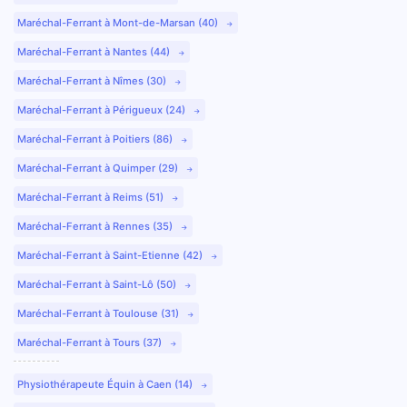
Maréchal-Ferrant à Mont-de-Marsan (40)
Maréchal-Ferrant à Nantes (44)
Maréchal-Ferrant à Nîmes (30)
Maréchal-Ferrant à Périgueux (24)
Maréchal-Ferrant à Poitiers (86)
Maréchal-Ferrant à Quimper (29)
Maréchal-Ferrant à Reims (51)
Maréchal-Ferrant à Rennes (35)
Maréchal-Ferrant à Saint-Etienne (42)
Maréchal-Ferrant à Saint-Lô (50)
Maréchal-Ferrant à Toulouse (31)
Maréchal-Ferrant à Tours (37)
Physiothérapeute Équin à Caen (14)