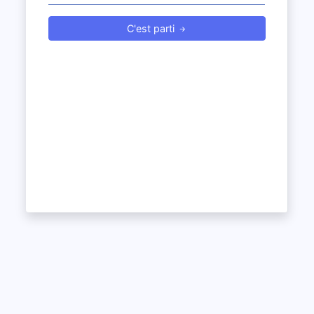
C'est parti