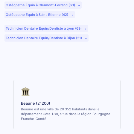
Ostéopathe Équin à Clermont-Ferrand (63)
Ostéopathe Équin à Saint-Etienne (42)
Technicien Dentaire Équin/Dentiste à Lyon (69)
Technicien Dentaire Équin/Dentiste à Dijon (21)
Beaune (21200)
Beaune est une ville de 20 352 habitants dans le
département Côte-D'or, situé dans la région Bourgogne-
Franche-Comté.