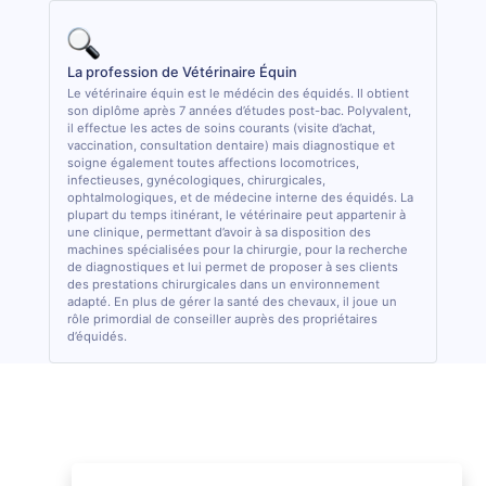
La profession de Vétérinaire Équin
Le vétérinaire équin est le médécin des équidés. Il obtient
son diplôme après 7 années d’études post-bac. Polyvalent,
il effectue les actes de soins courants (visite d’achat,
vaccination, consultation dentaire) mais diagnostique et
soigne également toutes affections locomotrices,
infectieuses, gynécologiques, chirurgicales,
ophtalmologiques, et de médecine interne des équidés. La
plupart du temps itinérant, le vétérinaire peut appartenir à
une clinique, permettant d’avoir à sa disposition des
machines spécialisées pour la chirurgie, pour la recherche
de diagnostiques et lui permet de proposer à ses clients
des prestations chirurgicales dans un environnement
adapté. En plus de gérer la santé des chevaux, il joue un
rôle primordial de conseiller auprès des propriétaires
d’équidés.