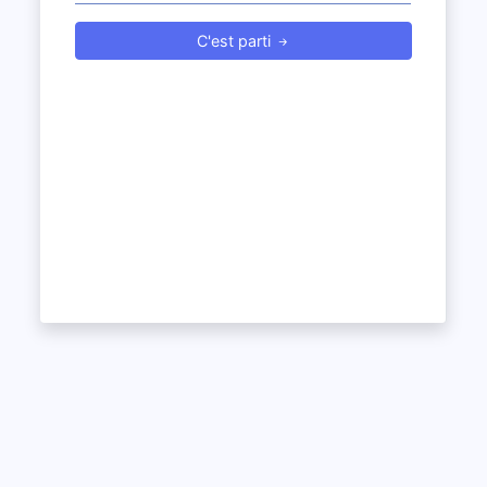
C'est parti