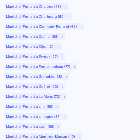
Maréchal-Ferrant à Chartres (28)
Maréchal-Ferrant à Cherbourg (50)
Maréchal-Ferrant à Clermont-Ferrand (63)
Maréchal-Ferrant à Colmar (68)
Maréchal-Ferrant à Dijon (21)
Maréchal-Ferrant à Evreux (27)
Maréchal-Ferrant à Fontainebleau (77)
Maréchal-Ferrant à Grenoble (38)
Maréchal-Ferrant à Guéret (23)
Maréchal-Ferrant à Le Mans (72)
Maréchal-Ferrant à Lille (59)
Maréchal-Ferrant à Limoges (87)
Maréchal-Ferrant à Lyon (69)
Maréchal-Ferrant à Mont-de-Marsan (40)