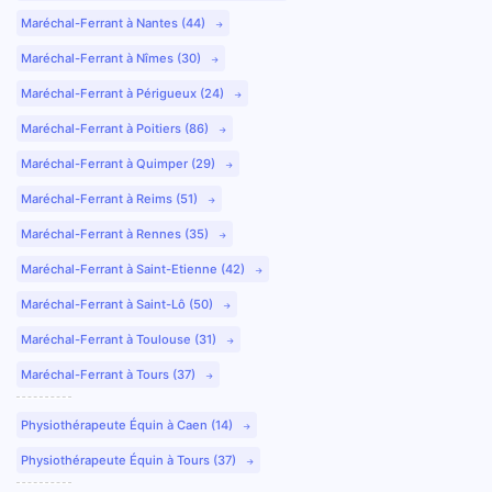
Maréchal-Ferrant à Nantes (44)
Maréchal-Ferrant à Nîmes (30)
Maréchal-Ferrant à Périgueux (24)
Maréchal-Ferrant à Poitiers (86)
Maréchal-Ferrant à Quimper (29)
Maréchal-Ferrant à Reims (51)
Maréchal-Ferrant à Rennes (35)
Maréchal-Ferrant à Saint-Etienne (42)
Maréchal-Ferrant à Saint-Lô (50)
Maréchal-Ferrant à Toulouse (31)
Maréchal-Ferrant à Tours (37)
Physiothérapeute Équin à Caen (14)
Physiothérapeute Équin à Tours (37)