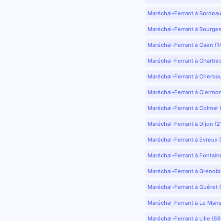
Maréchal-Ferrant à Bordea
Maréchal-Ferrant à Bourges
Maréchal-Ferrant à Caen (1
Maréchal-Ferrant à Chartre
Maréchal-Ferrant à Cherbo
Maréchal-Ferrant à Clermo
Maréchal-Ferrant à Colmar 
Maréchal-Ferrant à Dijon (2
Maréchal-Ferrant à Evreux 
Maréchal-Ferrant à Fontain
Maréchal-Ferrant à Grenobl
Maréchal-Ferrant à Guéret 
Maréchal-Ferrant à Le Mans
Maréchal-Ferrant à Lille (5