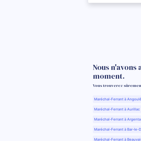
Nous n'avons 
moment.
Vous trouverez sûrement
Maréchal-Ferrant à Angoul
Maréchal-Ferrant à Aurillac 
Maréchal-Ferrant à Argenta
Maréchal-Ferrant à Bar-le-
Maréchal-Ferrant à Beauvai