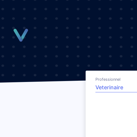
Panneau de gestion des cookies
Professionnel