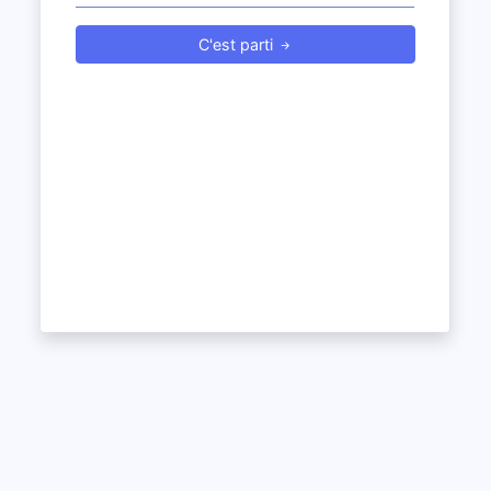
C'est parti