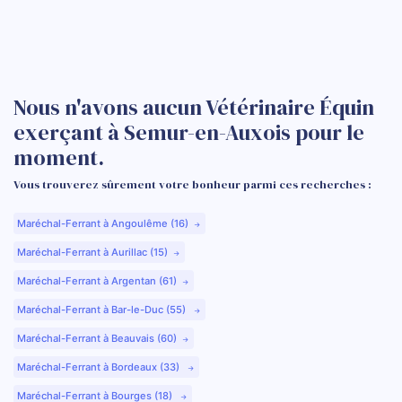
Nous n'avons aucun Vétérinaire Équin
exerçant à Semur-en-Auxois pour le
moment.
Vous trouverez sûrement votre bonheur parmi ces recherches :
Maréchal-Ferrant à Angoulême (16)
Maréchal-Ferrant à Aurillac (15)
Maréchal-Ferrant à Argentan (61)
Maréchal-Ferrant à Bar-le-Duc (55)
Maréchal-Ferrant à Beauvais (60)
Maréchal-Ferrant à Bordeaux (33)
Maréchal-Ferrant à Bourges (18)