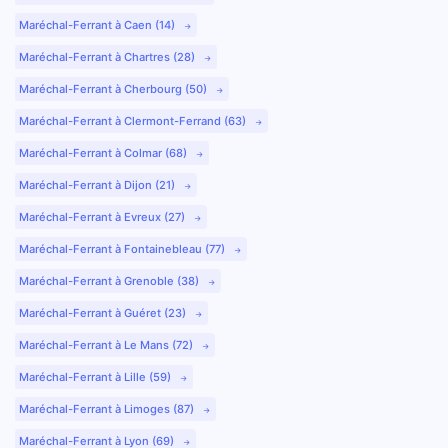
Maréchal-Ferrant à Caen (14)
Maréchal-Ferrant à Chartres (28)
Maréchal-Ferrant à Cherbourg (50)
Maréchal-Ferrant à Clermont-Ferrand (63)
Maréchal-Ferrant à Colmar (68)
Maréchal-Ferrant à Dijon (21)
Maréchal-Ferrant à Evreux (27)
Maréchal-Ferrant à Fontainebleau (77)
Maréchal-Ferrant à Grenoble (38)
Maréchal-Ferrant à Guéret (23)
Maréchal-Ferrant à Le Mans (72)
Maréchal-Ferrant à Lille (59)
Maréchal-Ferrant à Limoges (87)
Maréchal-Ferrant à Lyon (69)