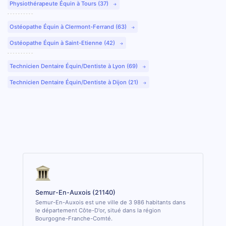
Physiothérapeute Équin à Tours (37)
Ostéopathe Équin à Clermont-Ferrand (63)
Ostéopathe Équin à Saint-Etienne (42)
Technicien Dentaire Équin/Dentiste à Lyon (69)
Technicien Dentaire Équin/Dentiste à Dijon (21)
Semur-En-Auxois (21140)
Semur-En-Auxois est une ville de 3 986 habitants dans
le département Côte-D'or, situé dans la région
Bourgogne-Franche-Comté.