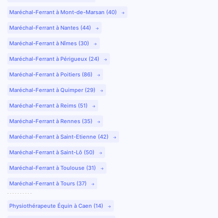
Maréchal-Ferrant à Mont-de-Marsan (40)
Maréchal-Ferrant à Nantes (44)
Maréchal-Ferrant à Nîmes (30)
Maréchal-Ferrant à Périgueux (24)
Maréchal-Ferrant à Poitiers (86)
Maréchal-Ferrant à Quimper (29)
Maréchal-Ferrant à Reims (51)
Maréchal-Ferrant à Rennes (35)
Maréchal-Ferrant à Saint-Etienne (42)
Maréchal-Ferrant à Saint-Lô (50)
Maréchal-Ferrant à Toulouse (31)
Maréchal-Ferrant à Tours (37)
Physiothérapeute Équin à Caen (14)