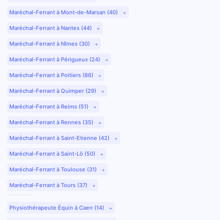
Maréchal-Ferrant à Mont-de-Marsan (40)
Maréchal-Ferrant à Nantes (44)
Maréchal-Ferrant à Nîmes (30)
Maréchal-Ferrant à Périgueux (24)
Maréchal-Ferrant à Poitiers (86)
Maréchal-Ferrant à Quimper (29)
Maréchal-Ferrant à Reims (51)
Maréchal-Ferrant à Rennes (35)
Maréchal-Ferrant à Saint-Etienne (42)
Maréchal-Ferrant à Saint-Lô (50)
Maréchal-Ferrant à Toulouse (31)
Maréchal-Ferrant à Tours (37)
Physiothérapeute Équin à Caen (14)