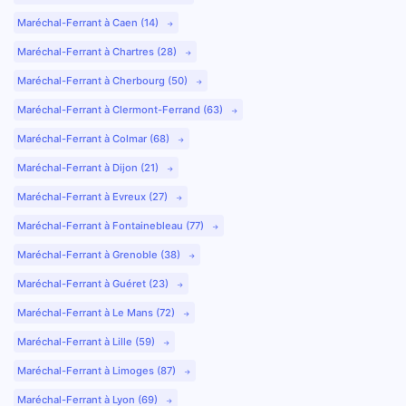
Maréchal-Ferrant à Caen (14)
Maréchal-Ferrant à Chartres (28)
Maréchal-Ferrant à Cherbourg (50)
Maréchal-Ferrant à Clermont-Ferrand (63)
Maréchal-Ferrant à Colmar (68)
Maréchal-Ferrant à Dijon (21)
Maréchal-Ferrant à Evreux (27)
Maréchal-Ferrant à Fontainebleau (77)
Maréchal-Ferrant à Grenoble (38)
Maréchal-Ferrant à Guéret (23)
Maréchal-Ferrant à Le Mans (72)
Maréchal-Ferrant à Lille (59)
Maréchal-Ferrant à Limoges (87)
Maréchal-Ferrant à Lyon (69)