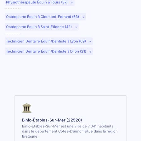
Physiothérapeute Équin à Tours (37)
Ostéopathe Équin à Clermont-Ferrand (63)
Ostéopathe Équin à Saint-Etienne (42)
Technicien Dentaire Équin/Dentiste à Lyon (69)
Technicien Dentaire Équin/Dentiste à Dijon (21)
Binic-Étables-Sur-Mer (22520)
Binic-Étables-Sur-Mer est une ville de 7 041 habitants
dans le département Côtes-D'armor, situé dans la région
Bretagne.