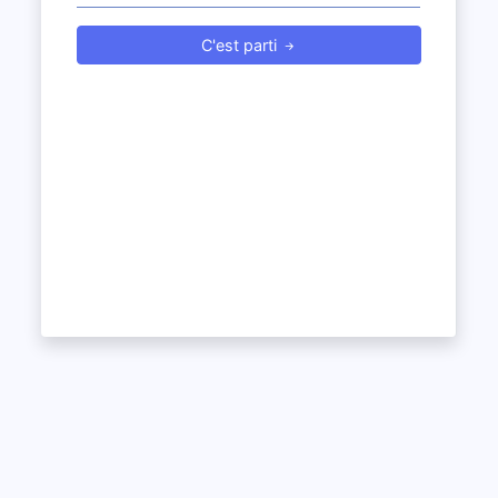
C'est parti