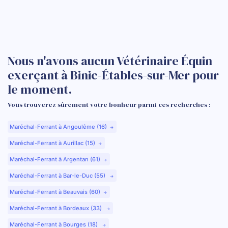
Nous n'avons aucun Vétérinaire Équin
exerçant à Binic-Étables-sur-Mer pour
le moment.
Vous trouverez sûrement votre bonheur parmi ces recherches :
Maréchal-Ferrant à Angoulême (16)
Maréchal-Ferrant à Aurillac (15)
Maréchal-Ferrant à Argentan (61)
Maréchal-Ferrant à Bar-le-Duc (55)
Maréchal-Ferrant à Beauvais (60)
Maréchal-Ferrant à Bordeaux (33)
Maréchal-Ferrant à Bourges (18)