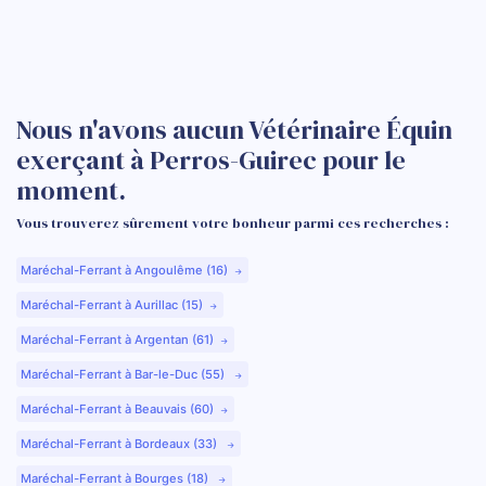
Nous n'avons aucun Vétérinaire Équin
exerçant à Perros-Guirec pour le
moment.
Vous trouverez sûrement votre bonheur parmi ces recherches :
Maréchal-Ferrant à Angoulême (16)
Maréchal-Ferrant à Aurillac (15)
Maréchal-Ferrant à Argentan (61)
Maréchal-Ferrant à Bar-le-Duc (55)
Maréchal-Ferrant à Beauvais (60)
Maréchal-Ferrant à Bordeaux (33)
Maréchal-Ferrant à Bourges (18)