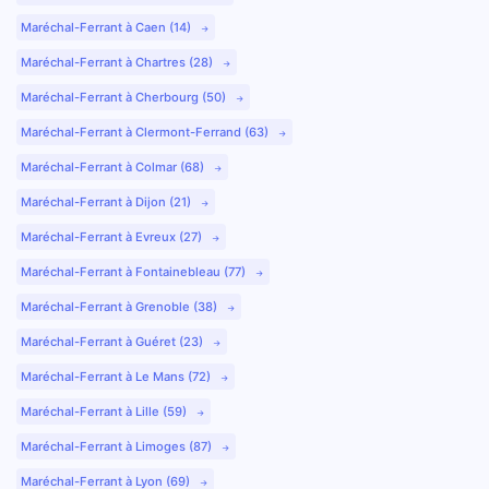
Maréchal-Ferrant à Caen (14)
Maréchal-Ferrant à Chartres (28)
Maréchal-Ferrant à Cherbourg (50)
Maréchal-Ferrant à Clermont-Ferrand (63)
Maréchal-Ferrant à Colmar (68)
Maréchal-Ferrant à Dijon (21)
Maréchal-Ferrant à Evreux (27)
Maréchal-Ferrant à Fontainebleau (77)
Maréchal-Ferrant à Grenoble (38)
Maréchal-Ferrant à Guéret (23)
Maréchal-Ferrant à Le Mans (72)
Maréchal-Ferrant à Lille (59)
Maréchal-Ferrant à Limoges (87)
Maréchal-Ferrant à Lyon (69)