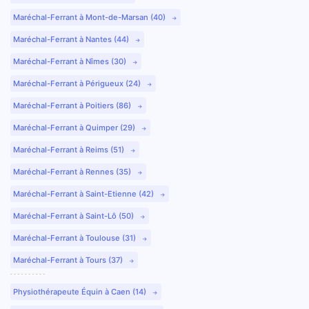
Maréchal-Ferrant à Mont-de-Marsan (40)
Maréchal-Ferrant à Nantes (44)
Maréchal-Ferrant à Nîmes (30)
Maréchal-Ferrant à Périgueux (24)
Maréchal-Ferrant à Poitiers (86)
Maréchal-Ferrant à Quimper (29)
Maréchal-Ferrant à Reims (51)
Maréchal-Ferrant à Rennes (35)
Maréchal-Ferrant à Saint-Etienne (42)
Maréchal-Ferrant à Saint-Lô (50)
Maréchal-Ferrant à Toulouse (31)
Maréchal-Ferrant à Tours (37)
Physiothérapeute Équin à Caen (14)