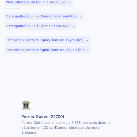
Physiothérapeute Équin à Tours (37)
Ostéopathe Équin à Clermont-Ferrand (63)
Ostéopathe Équin à Saint-Etienne (42)
Technicien Dentaire Équin/Dentiste à Lyon (69)
Technicien Dentaire Équin/Dentiste à Dijon (21)
Perros-Guirec (22700)
Perros-Guirec est une ville de 7 336 habitants dans le
département Côtes-D'armor, situé dans la région
Bretagne.