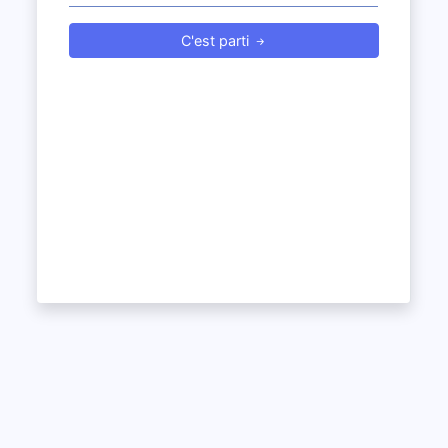
C'est parti