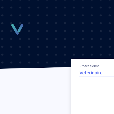
Panneau de gestion des cookies
Professionnel