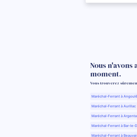
Nous n'avons a
moment.
Vous trouverez sûrement
Maréchal-Ferrant à Angoul
Maréchal-Ferrant à Aurillac 
Maréchal-Ferrant à Argenta
Maréchal-Ferrant à Bar-le-
Maréchal-Ferrant à Beauvai