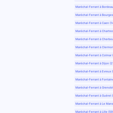
Maréchal-Ferrant à Bordea
Maréchal-Ferrant à Bourges
Maréchal-Ferrant à Caen (1
Maréchal-Ferrant à Chartre
Maréchal-Ferrant à Cherbo
Maréchal-Ferrant à Clermo
Maréchal-Ferrant à Colmar 
Maréchal-Ferrant à Dijon (2
Maréchal-Ferrant à Evreux 
Maréchal-Ferrant à Fontain
Maréchal-Ferrant à Grenobl
Maréchal-Ferrant à Guéret 
Maréchal-Ferrant à Le Mans
Maréchal-Ferrant à Lille (5