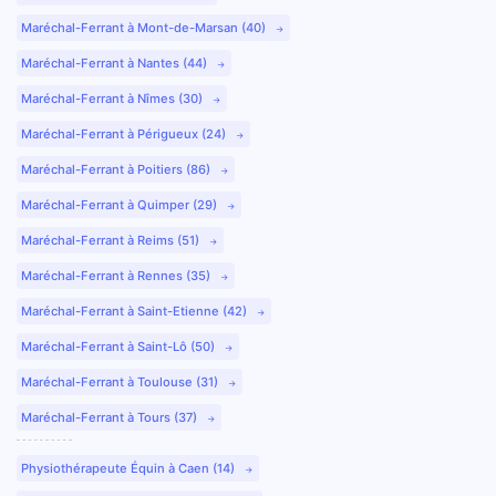
Maréchal-Ferrant à Mont-de-Marsan (40)
Maréchal-Ferrant à Nantes (44)
Maréchal-Ferrant à Nîmes (30)
Maréchal-Ferrant à Périgueux (24)
Maréchal-Ferrant à Poitiers (86)
Maréchal-Ferrant à Quimper (29)
Maréchal-Ferrant à Reims (51)
Maréchal-Ferrant à Rennes (35)
Maréchal-Ferrant à Saint-Etienne (42)
Maréchal-Ferrant à Saint-Lô (50)
Maréchal-Ferrant à Toulouse (31)
Maréchal-Ferrant à Tours (37)
Physiothérapeute Équin à Caen (14)