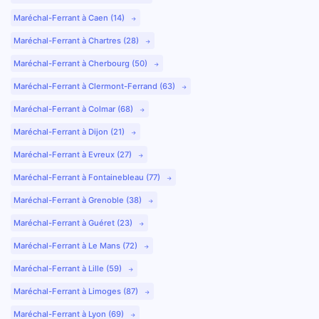
Maréchal-Ferrant à Caen (14)
Maréchal-Ferrant à Chartres (28)
Maréchal-Ferrant à Cherbourg (50)
Maréchal-Ferrant à Clermont-Ferrand (63)
Maréchal-Ferrant à Colmar (68)
Maréchal-Ferrant à Dijon (21)
Maréchal-Ferrant à Evreux (27)
Maréchal-Ferrant à Fontainebleau (77)
Maréchal-Ferrant à Grenoble (38)
Maréchal-Ferrant à Guéret (23)
Maréchal-Ferrant à Le Mans (72)
Maréchal-Ferrant à Lille (59)
Maréchal-Ferrant à Limoges (87)
Maréchal-Ferrant à Lyon (69)