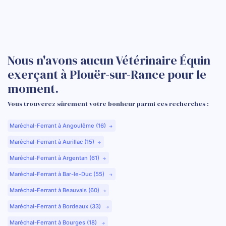
Nous n'avons aucun Vétérinaire Équin
exerçant à Plouër-sur-Rance pour le
moment.
Vous trouverez sûrement votre bonheur parmi ces recherches :
Maréchal-Ferrant à Angoulême (16)
Maréchal-Ferrant à Aurillac (15)
Maréchal-Ferrant à Argentan (61)
Maréchal-Ferrant à Bar-le-Duc (55)
Maréchal-Ferrant à Beauvais (60)
Maréchal-Ferrant à Bordeaux (33)
Maréchal-Ferrant à Bourges (18)