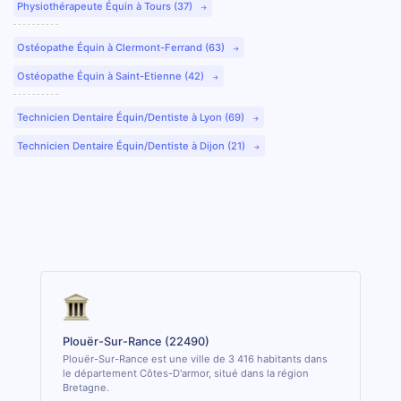
Physiothérapeute Équin à Tours (37)
Ostéopathe Équin à Clermont-Ferrand (63)
Ostéopathe Équin à Saint-Etienne (42)
Technicien Dentaire Équin/Dentiste à Lyon (69)
Technicien Dentaire Équin/Dentiste à Dijon (21)
Plouër-Sur-Rance (22490)
Plouër-Sur-Rance est une ville de 3 416 habitants dans
le département Côtes-D'armor, situé dans la région
Bretagne.