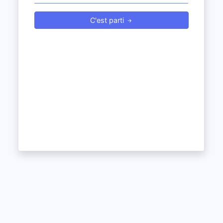
C'est parti