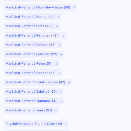
Maréchal-Ferrant à Mont-de-Marsan (40)
Maréchal-Ferrant à Nantes (44)
Maréchal-Ferrant à Nîmes (30)
Maréchal-Ferrant à Périgueux (24)
Maréchal-Ferrant à Poitiers (86)
Maréchal-Ferrant à Quimper (29)
Maréchal-Ferrant à Reims (51)
Maréchal-Ferrant à Rennes (35)
Maréchal-Ferrant à Saint-Etienne (42)
Maréchal-Ferrant à Saint-Lô (50)
Maréchal-Ferrant à Toulouse (31)
Maréchal-Ferrant à Tours (37)
Physiothérapeute Équin à Caen (14)