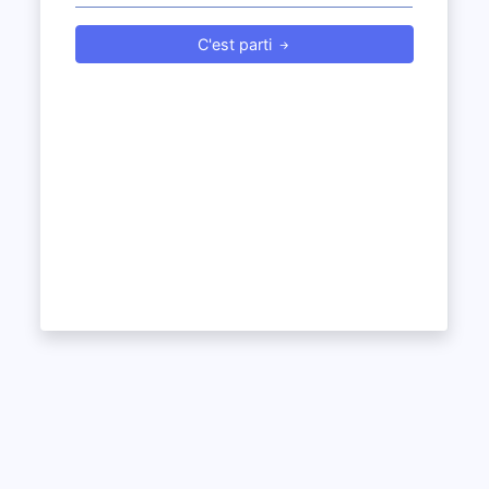
C'est parti