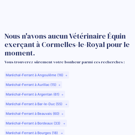
Nous n'avons aucun Vétérinaire Équin
exerçant à Cormelles-le-Royal pour le
moment.
Vous trouverez sûrement votre bonheur parmi ces recherches :
Maréchal-Ferrant à Angoulême (16)
Maréchal-Ferrant à Aurillac (15)
Maréchal-Ferrant à Argentan (61)
Maréchal-Ferrant à Bar-le-Duc (55)
Maréchal-Ferrant à Beauvais (60)
Maréchal-Ferrant à Bordeaux (33)
Maréchal-Ferrant à Bourges (18)