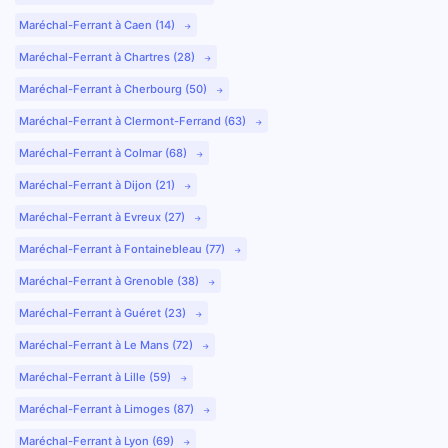
Maréchal-Ferrant à Caen (14)
Maréchal-Ferrant à Chartres (28)
Maréchal-Ferrant à Cherbourg (50)
Maréchal-Ferrant à Clermont-Ferrand (63)
Maréchal-Ferrant à Colmar (68)
Maréchal-Ferrant à Dijon (21)
Maréchal-Ferrant à Evreux (27)
Maréchal-Ferrant à Fontainebleau (77)
Maréchal-Ferrant à Grenoble (38)
Maréchal-Ferrant à Guéret (23)
Maréchal-Ferrant à Le Mans (72)
Maréchal-Ferrant à Lille (59)
Maréchal-Ferrant à Limoges (87)
Maréchal-Ferrant à Lyon (69)