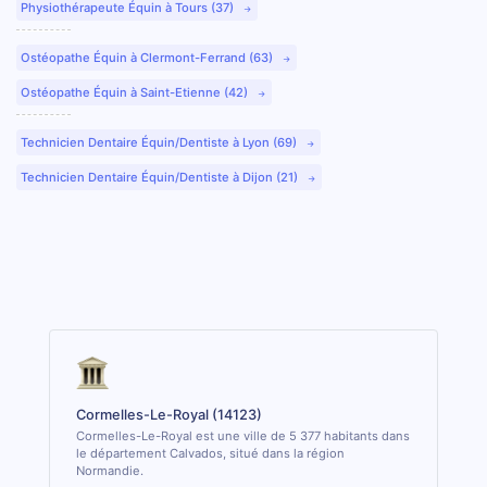
Physiothérapeute Équin à Tours (37)
Ostéopathe Équin à Clermont-Ferrand (63)
Ostéopathe Équin à Saint-Etienne (42)
Technicien Dentaire Équin/Dentiste à Lyon (69)
Technicien Dentaire Équin/Dentiste à Dijon (21)
Cormelles-Le-Royal (14123)
Cormelles-Le-Royal est une ville de 5 377 habitants dans
le département Calvados, situé dans la région
Normandie.