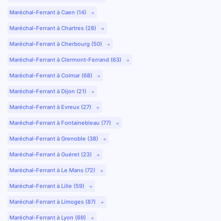
Maréchal-Ferrant à Caen (14)
Maréchal-Ferrant à Chartres (28)
Maréchal-Ferrant à Cherbourg (50)
Maréchal-Ferrant à Clermont-Ferrand (63)
Maréchal-Ferrant à Colmar (68)
Maréchal-Ferrant à Dijon (21)
Maréchal-Ferrant à Evreux (27)
Maréchal-Ferrant à Fontainebleau (77)
Maréchal-Ferrant à Grenoble (38)
Maréchal-Ferrant à Guéret (23)
Maréchal-Ferrant à Le Mans (72)
Maréchal-Ferrant à Lille (59)
Maréchal-Ferrant à Limoges (87)
Maréchal-Ferrant à Lyon (69)