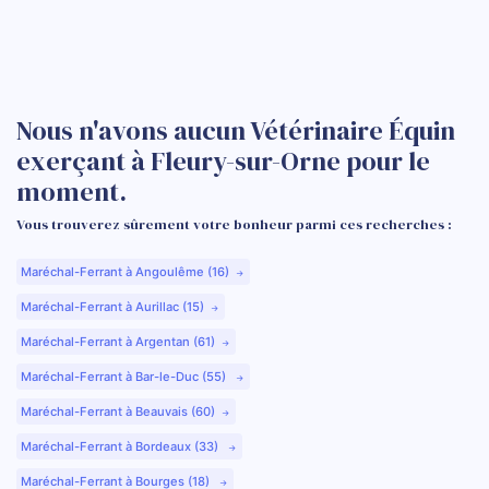
Nous n'avons aucun Vétérinaire Équin
exerçant à Fleury-sur-Orne pour le
moment.
Vous trouverez sûrement votre bonheur parmi ces recherches :
Maréchal-Ferrant à Angoulême (16)
Maréchal-Ferrant à Aurillac (15)
Maréchal-Ferrant à Argentan (61)
Maréchal-Ferrant à Bar-le-Duc (55)
Maréchal-Ferrant à Beauvais (60)
Maréchal-Ferrant à Bordeaux (33)
Maréchal-Ferrant à Bourges (18)