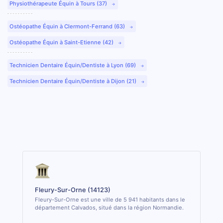
Physiothérapeute Équin à Tours (37)
Ostéopathe Équin à Clermont-Ferrand (63)
Ostéopathe Équin à Saint-Etienne (42)
Technicien Dentaire Équin/Dentiste à Lyon (69)
Technicien Dentaire Équin/Dentiste à Dijon (21)
Fleury-Sur-Orne (14123)
Fleury-Sur-Orne est une ville de 5 941 habitants dans le
département Calvados, situé dans la région Normandie.