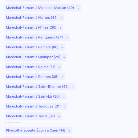
Maréchal-Ferrant à Mont-de-Marsan (40)
Maréchal-Ferrant à Nantes (44)
Maréchal-Ferrant à Nîmes (30)
Maréchal-Ferrant à Périgueux (24)
Maréchal-Ferrant à Poitiers (86)
Maréchal-Ferrant à Quimper (29)
Maréchal-Ferrant à Reims (51)
Maréchal-Ferrant à Rennes (35)
Maréchal-Ferrant à Saint-Etienne (42)
Maréchal-Ferrant à Saint-Lô (50)
Maréchal-Ferrant à Toulouse (31)
Maréchal-Ferrant à Tours (37)
Physiothérapeute Équin à Caen (14)