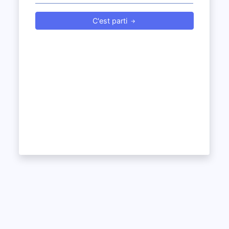
C'est parti