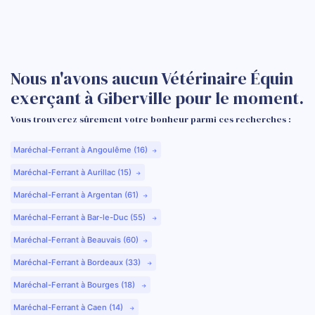
Nous n'avons aucun Vétérinaire Équin
exerçant à Giberville pour le moment.
Vous trouverez sûrement votre bonheur parmi ces recherches :
Maréchal-Ferrant à Angoulême (16)
Maréchal-Ferrant à Aurillac (15)
Maréchal-Ferrant à Argentan (61)
Maréchal-Ferrant à Bar-le-Duc (55)
Maréchal-Ferrant à Beauvais (60)
Maréchal-Ferrant à Bordeaux (33)
Maréchal-Ferrant à Bourges (18)
Maréchal-Ferrant à Caen (14)