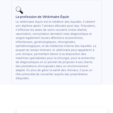
La profession de Vétérinaire Équin
Le vétérinaire équin est le médécin des équidés. Il obtient
son diplôme après 7 années d’études post-bac. Polyvalent,
il effectue les actes de soins courants (visite d’achat,
vaccination, consultation dentaire) mais diagnostique et
soigne également toutes affections locomotrices,
infectieuses, gynécologiques, chirurgicales,
ophtalmologiques, et de médecine interne des équidés. La
plupart du temps itinérant, le vétérinaire peut appartenir à
une clinique, permettant d’avoir à sa disposition des
machines spécialisées pour la chirurgie, pour la recherche
de diagnostiques et lui permet de proposer à ses clients
des prestations chirurgicales dans un environnement
adapté. En plus de gérer la santé des chevaux, il joue un
rôle primordial de conseiller auprès des propriétaires
d’équidés.