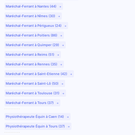
Maréchal-Ferrant à Nantes (44)
Maréchal-Ferrant à Nîmes (30)
Maréchal-Ferrant à Périgueux (24)
Maréchal-Ferrant à Poitiers (86)
Maréchal-Ferrant à Quimper (29)
Maréchal-Ferrant à Reims (51)
Maréchal-Ferrant à Rennes (35)
Maréchal-Ferrant à Saint-Etienne (42)
Maréchal-Ferrant à Saint-Lô (50)
Maréchal-Ferrant à Toulouse (31)
Maréchal-Ferrant à Tours (37)
Physiothérapeute Équin à Caen (14)
Physiothérapeute Équin à Tours (37)