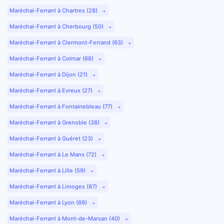
Maréchal-Ferrant à Chartres (28)
Maréchal-Ferrant à Cherbourg (50)
Maréchal-Ferrant à Clermont-Ferrand (63)
Maréchal-Ferrant à Colmar (68)
Maréchal-Ferrant à Dijon (21)
Maréchal-Ferrant à Evreux (27)
Maréchal-Ferrant à Fontainebleau (77)
Maréchal-Ferrant à Grenoble (38)
Maréchal-Ferrant à Guéret (23)
Maréchal-Ferrant à Le Mans (72)
Maréchal-Ferrant à Lille (59)
Maréchal-Ferrant à Limoges (87)
Maréchal-Ferrant à Lyon (69)
Maréchal-Ferrant à Mont-de-Marsan (40)