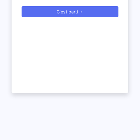
C'est parti