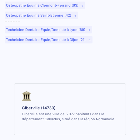
Ostéopathe Équin à Clermont-Ferrand (63)
Ostéopathe Équin à Saint-Etienne (42)
Technicien Dentaire Équin/Dentiste à Lyon (69)
Technicien Dentaire Équin/Dentiste à Dijon (21)
Giberville (14730)
Giberville est une ville de 5 077 habitants dans le
département Calvados, situé dans la région Normandie.