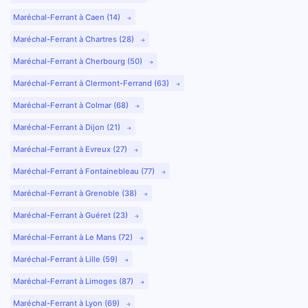
Maréchal-Ferrant à Caen (14)
Maréchal-Ferrant à Chartres (28)
Maréchal-Ferrant à Cherbourg (50)
Maréchal-Ferrant à Clermont-Ferrand (63)
Maréchal-Ferrant à Colmar (68)
Maréchal-Ferrant à Dijon (21)
Maréchal-Ferrant à Evreux (27)
Maréchal-Ferrant à Fontainebleau (77)
Maréchal-Ferrant à Grenoble (38)
Maréchal-Ferrant à Guéret (23)
Maréchal-Ferrant à Le Mans (72)
Maréchal-Ferrant à Lille (59)
Maréchal-Ferrant à Limoges (87)
Maréchal-Ferrant à Lyon (69)