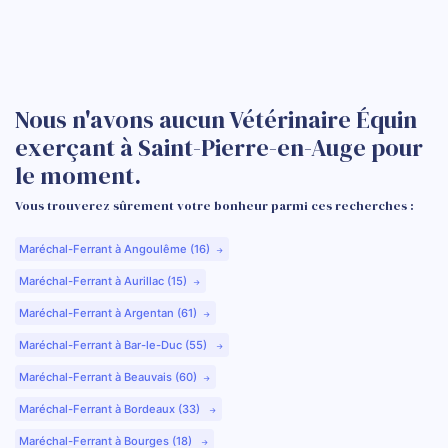
Nous n'avons aucun Vétérinaire Équin
exerçant à Saint-Pierre-en-Auge pour
le moment.
Vous trouverez sûrement votre bonheur parmi ces recherches :
Maréchal-Ferrant à Angoulême (16)
Maréchal-Ferrant à Aurillac (15)
Maréchal-Ferrant à Argentan (61)
Maréchal-Ferrant à Bar-le-Duc (55)
Maréchal-Ferrant à Beauvais (60)
Maréchal-Ferrant à Bordeaux (33)
Maréchal-Ferrant à Bourges (18)