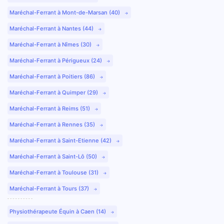
Maréchal-Ferrant à Mont-de-Marsan (40)
Maréchal-Ferrant à Nantes (44)
Maréchal-Ferrant à Nîmes (30)
Maréchal-Ferrant à Périgueux (24)
Maréchal-Ferrant à Poitiers (86)
Maréchal-Ferrant à Quimper (29)
Maréchal-Ferrant à Reims (51)
Maréchal-Ferrant à Rennes (35)
Maréchal-Ferrant à Saint-Etienne (42)
Maréchal-Ferrant à Saint-Lô (50)
Maréchal-Ferrant à Toulouse (31)
Maréchal-Ferrant à Tours (37)
Physiothérapeute Équin à Caen (14)