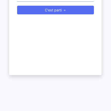
C'est parti