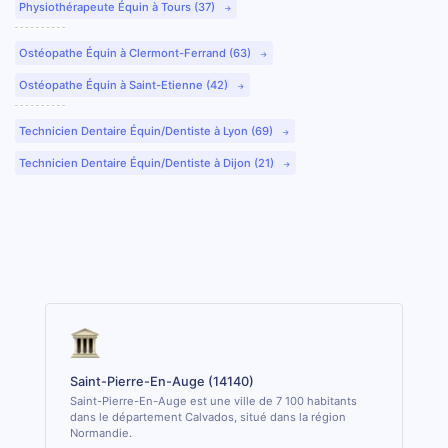
Physiothérapeute Équin à Tours (37)
Ostéopathe Équin à Clermont-Ferrand (63)
Ostéopathe Équin à Saint-Etienne (42)
Technicien Dentaire Équin/Dentiste à Lyon (69)
Technicien Dentaire Équin/Dentiste à Dijon (21)
Saint-Pierre-En-Auge (14140)
Saint-Pierre-En-Auge est une ville de 7 100 habitants
dans le département Calvados, situé dans la région
Normandie.