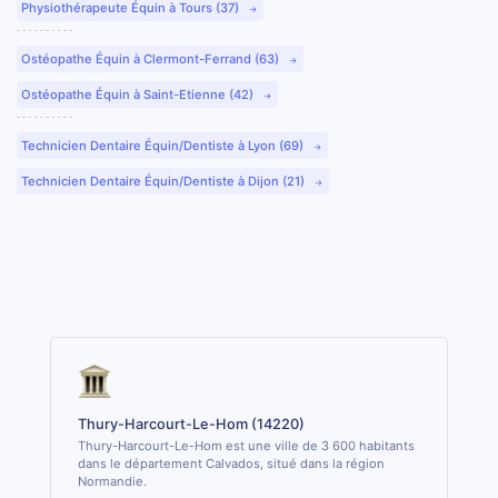
Physiothérapeute Équin à Tours (37)
Ostéopathe Équin à Clermont-Ferrand (63)
Ostéopathe Équin à Saint-Etienne (42)
Technicien Dentaire Équin/Dentiste à Lyon (69)
Technicien Dentaire Équin/Dentiste à Dijon (21)
Thury-Harcourt-Le-Hom (14220)
Thury-Harcourt-Le-Hom est une ville de 3 600 habitants
dans le département Calvados, situé dans la région
Normandie.