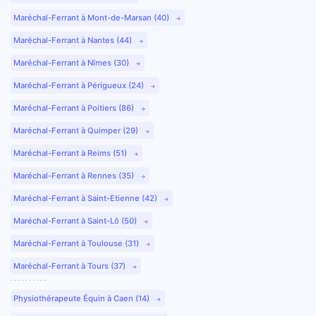
Maréchal-Ferrant à Mont-de-Marsan (40)
Maréchal-Ferrant à Nantes (44)
Maréchal-Ferrant à Nîmes (30)
Maréchal-Ferrant à Périgueux (24)
Maréchal-Ferrant à Poitiers (86)
Maréchal-Ferrant à Quimper (29)
Maréchal-Ferrant à Reims (51)
Maréchal-Ferrant à Rennes (35)
Maréchal-Ferrant à Saint-Etienne (42)
Maréchal-Ferrant à Saint-Lô (50)
Maréchal-Ferrant à Toulouse (31)
Maréchal-Ferrant à Tours (37)
Physiothérapeute Équin à Caen (14)