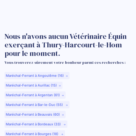
Nous n'avons aucun Vétérinaire Équin
exerçant à Thury-Harcourt-le-Hom
pour le moment.
Vous trouverez sûrement votre bonheur parmi ces recherches :
Maréchal-Ferrant à Angoulême (16)
Maréchal-Ferrant à Aurillac (15)
Maréchal-Ferrant à Argentan (61)
Maréchal-Ferrant à Bar-le-Duc (55)
Maréchal-Ferrant à Beauvais (60)
Maréchal-Ferrant à Bordeaux (33)
Maréchal-Ferrant à Bourges (18)