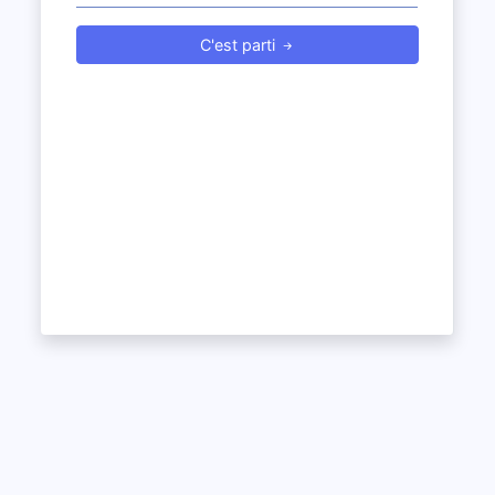
C'est parti