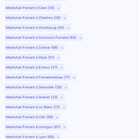
Maréchal-Ferrant à Caen (14)
Maréchal-Ferrant à Chartres (28)
Maréchal-Ferrant à Cherbourg (50)
Maréchal-Ferrant à Clermont-Ferrand (63)
Maréchal-Ferrant à Colmar (68)
Maréchal-Ferrant à Dijon (21)
Maréchal-Ferrant à Evreux (27)
Maréchal-Ferrant à Fontainebleau (77)
Maréchal-Ferrant à Grenoble (38)
Maréchal-Ferrant à Guéret (23)
Maréchal-Ferrant à Le Mans (72)
Maréchal-Ferrant à Lille (59)
Maréchal-Ferrant à Limoges (87)
Maréchal-Ferrant à Lyon (69)