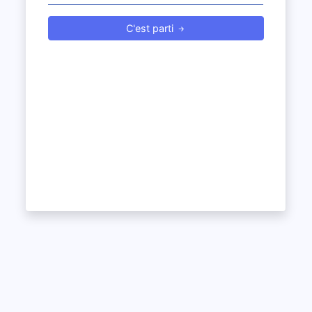
C'est parti