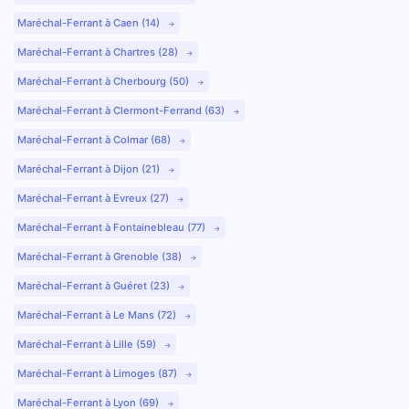
Maréchal-Ferrant à Caen (14)
Maréchal-Ferrant à Chartres (28)
Maréchal-Ferrant à Cherbourg (50)
Maréchal-Ferrant à Clermont-Ferrand (63)
Maréchal-Ferrant à Colmar (68)
Maréchal-Ferrant à Dijon (21)
Maréchal-Ferrant à Evreux (27)
Maréchal-Ferrant à Fontainebleau (77)
Maréchal-Ferrant à Grenoble (38)
Maréchal-Ferrant à Guéret (23)
Maréchal-Ferrant à Le Mans (72)
Maréchal-Ferrant à Lille (59)
Maréchal-Ferrant à Limoges (87)
Maréchal-Ferrant à Lyon (69)