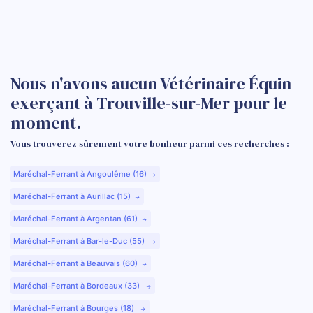
Nous n'avons aucun Vétérinaire Équin
exerçant à Trouville-sur-Mer pour le
moment.
Vous trouverez sûrement votre bonheur parmi ces recherches :
Maréchal-Ferrant à Angoulême (16)
Maréchal-Ferrant à Aurillac (15)
Maréchal-Ferrant à Argentan (61)
Maréchal-Ferrant à Bar-le-Duc (55)
Maréchal-Ferrant à Beauvais (60)
Maréchal-Ferrant à Bordeaux (33)
Maréchal-Ferrant à Bourges (18)