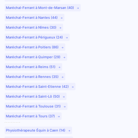
Maréchal-Ferrant à Mont-de-Marsan (40)
Maréchal-Ferrant à Nantes (44)
Maréchal-Ferrant à Nîmes (30)
Maréchal-Ferrant à Périgueux (24)
Maréchal-Ferrant à Poitiers (86)
Maréchal-Ferrant à Quimper (29)
Maréchal-Ferrant à Reims (51)
Maréchal-Ferrant à Rennes (35)
Maréchal-Ferrant à Saint-Etienne (42)
Maréchal-Ferrant à Saint-Lô (50)
Maréchal-Ferrant à Toulouse (31)
Maréchal-Ferrant à Tours (37)
Physiothérapeute Équin à Caen (14)