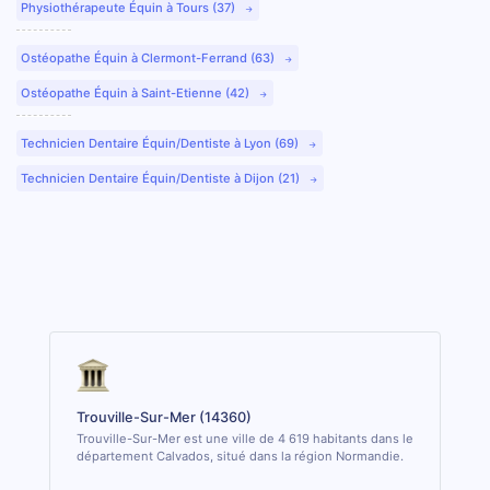
Physiothérapeute Équin à Tours (37)
Ostéopathe Équin à Clermont-Ferrand (63)
Ostéopathe Équin à Saint-Etienne (42)
Technicien Dentaire Équin/Dentiste à Lyon (69)
Technicien Dentaire Équin/Dentiste à Dijon (21)
Trouville-Sur-Mer (14360)
Trouville-Sur-Mer est une ville de 4 619 habitants dans le
département Calvados, situé dans la région Normandie.