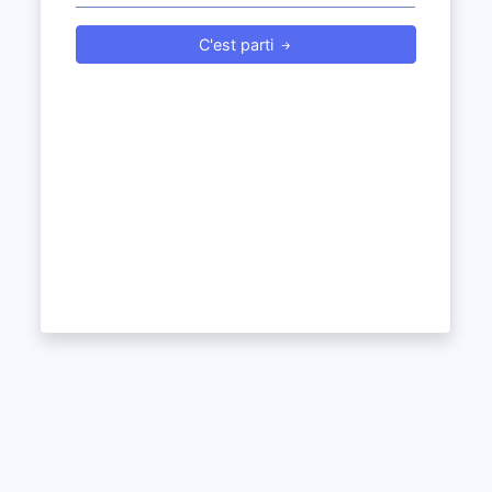
C'est parti