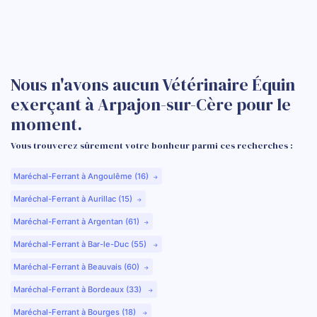
Nous n'avons aucun Vétérinaire Équin
exerçant à Arpajon-sur-Cère pour le
moment.
Vous trouverez sûrement votre bonheur parmi ces recherches :
Maréchal-Ferrant à Angoulême (16)
Maréchal-Ferrant à Aurillac (15)
Maréchal-Ferrant à Argentan (61)
Maréchal-Ferrant à Bar-le-Duc (55)
Maréchal-Ferrant à Beauvais (60)
Maréchal-Ferrant à Bordeaux (33)
Maréchal-Ferrant à Bourges (18)