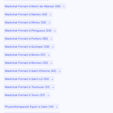
Maréchal-Ferrant à Mont-de-Marsan (40)
Maréchal-Ferrant à Nantes (44)
Maréchal-Ferrant à Nîmes (30)
Maréchal-Ferrant à Périgueux (24)
Maréchal-Ferrant à Poitiers (86)
Maréchal-Ferrant à Quimper (29)
Maréchal-Ferrant à Reims (51)
Maréchal-Ferrant à Rennes (35)
Maréchal-Ferrant à Saint-Etienne (42)
Maréchal-Ferrant à Saint-Lô (50)
Maréchal-Ferrant à Toulouse (31)
Maréchal-Ferrant à Tours (37)
Physiothérapeute Équin à Caen (14)