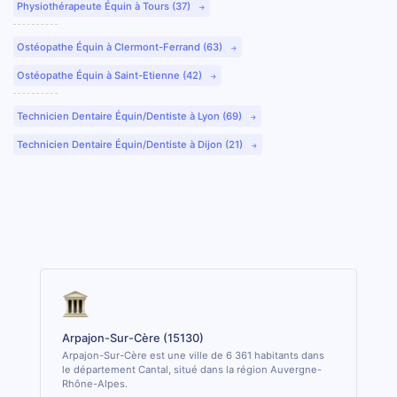
Physiothérapeute Équin à Tours (37)
Ostéopathe Équin à Clermont-Ferrand (63)
Ostéopathe Équin à Saint-Etienne (42)
Technicien Dentaire Équin/Dentiste à Lyon (69)
Technicien Dentaire Équin/Dentiste à Dijon (21)
Arpajon-Sur-Cère (15130)
Arpajon-Sur-Cère est une ville de 6 361 habitants dans
le département Cantal, situé dans la région Auvergne-
Rhône-Alpes.