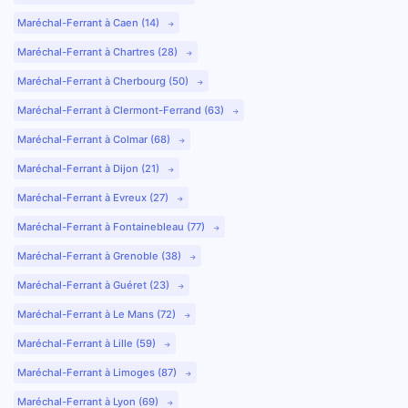
Maréchal-Ferrant à Caen (14)
Maréchal-Ferrant à Chartres (28)
Maréchal-Ferrant à Cherbourg (50)
Maréchal-Ferrant à Clermont-Ferrand (63)
Maréchal-Ferrant à Colmar (68)
Maréchal-Ferrant à Dijon (21)
Maréchal-Ferrant à Evreux (27)
Maréchal-Ferrant à Fontainebleau (77)
Maréchal-Ferrant à Grenoble (38)
Maréchal-Ferrant à Guéret (23)
Maréchal-Ferrant à Le Mans (72)
Maréchal-Ferrant à Lille (59)
Maréchal-Ferrant à Limoges (87)
Maréchal-Ferrant à Lyon (69)