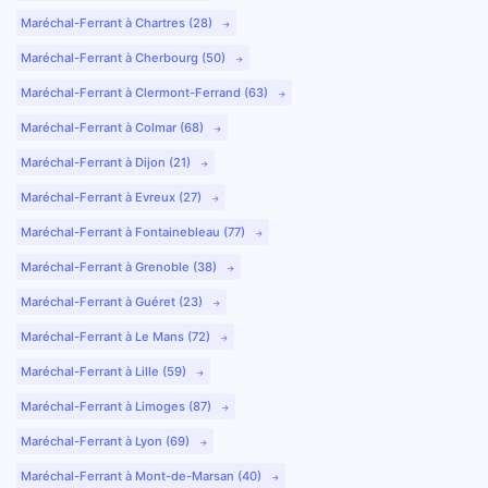
Maréchal-Ferrant à Chartres (28)
Maréchal-Ferrant à Cherbourg (50)
Maréchal-Ferrant à Clermont-Ferrand (63)
Maréchal-Ferrant à Colmar (68)
Maréchal-Ferrant à Dijon (21)
Maréchal-Ferrant à Evreux (27)
Maréchal-Ferrant à Fontainebleau (77)
Maréchal-Ferrant à Grenoble (38)
Maréchal-Ferrant à Guéret (23)
Maréchal-Ferrant à Le Mans (72)
Maréchal-Ferrant à Lille (59)
Maréchal-Ferrant à Limoges (87)
Maréchal-Ferrant à Lyon (69)
Maréchal-Ferrant à Mont-de-Marsan (40)