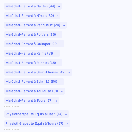
Maréchal-Ferrant à Nantes (44)
Maréchal-Ferrant à Nîmes (30)
Maréchal-Ferrant à Périgueux (24)
Maréchal-Ferrant à Poitiers (86)
Maréchal-Ferrant à Quimper (29)
Maréchal-Ferrant à Reims (51)
Maréchal-Ferrant à Rennes (35)
Maréchal-Ferrant à Saint-Etienne (42)
Maréchal-Ferrant à Saint-Lô (50)
Maréchal-Ferrant à Toulouse (31)
Maréchal-Ferrant à Tours (37)
Physiothérapeute Équin à Caen (14)
Physiothérapeute Équin à Tours (37)