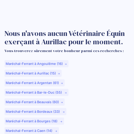
Nous n'avons aucun Vétérinaire Équin
exerçant à Aurillac pour le moment.
Vous trouverez sûrement votre bonheur parmi ces recherches :
Maréchal-Ferrant à Angoulême (16)
Maréchal-Ferrant à Aurillac (15)
Maréchal-Ferrant à Argentan (61)
Maréchal-Ferrant à Bar-le-Duc (55)
Maréchal-Ferrant à Beauvais (60)
Maréchal-Ferrant à Bordeaux (33)
Maréchal-Ferrant à Bourges (18)
Maréchal-Ferrant à Caen (14)