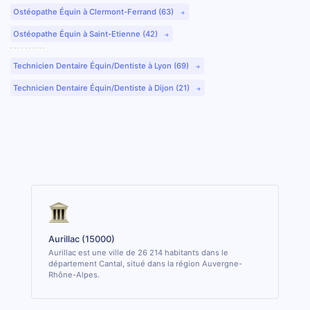
Ostéopathe Équin à Clermont-Ferrand (63)
Ostéopathe Équin à Saint-Etienne (42)
Technicien Dentaire Équin/Dentiste à Lyon (69)
Technicien Dentaire Équin/Dentiste à Dijon (21)
Aurillac (15000)
Aurillac est une ville de 26 214 habitants dans le
département Cantal, situé dans la région Auvergne-
Rhône-Alpes.