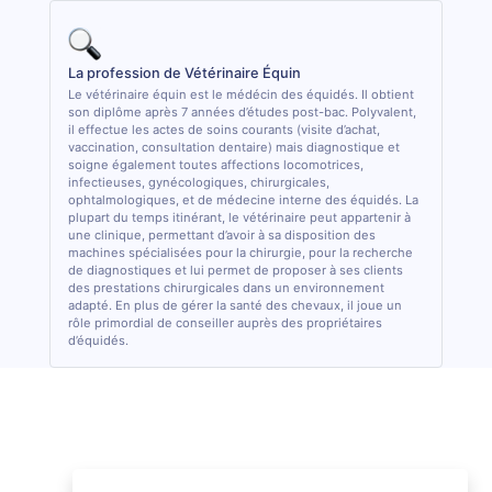
La profession de Vétérinaire Équin
Le vétérinaire équin est le médécin des équidés. Il obtient
son diplôme après 7 années d’études post-bac. Polyvalent,
il effectue les actes de soins courants (visite d’achat,
vaccination, consultation dentaire) mais diagnostique et
soigne également toutes affections locomotrices,
infectieuses, gynécologiques, chirurgicales,
ophtalmologiques, et de médecine interne des équidés. La
plupart du temps itinérant, le vétérinaire peut appartenir à
une clinique, permettant d’avoir à sa disposition des
machines spécialisées pour la chirurgie, pour la recherche
de diagnostiques et lui permet de proposer à ses clients
des prestations chirurgicales dans un environnement
adapté. En plus de gérer la santé des chevaux, il joue un
rôle primordial de conseiller auprès des propriétaires
d’équidés.