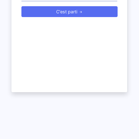
C'est parti