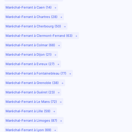
Maréchal-Ferrant à Caen (14)
Maréchal-Ferrant à Chartres (28)
Maréchal-Ferrant à Cherbourg (50)
Maréchal-Ferrant à Clermont-Ferrand (63)
Maréchal-Ferrant à Colmar (68)
Maréchal-Ferrant à Dijon (21)
Maréchal-Ferrant à Evreux (27)
Maréchal-Ferrant à Fontainebleau (77)
Maréchal-Ferrant à Grenoble (38)
Maréchal-Ferrant à Guéret (23)
Maréchal-Ferrant à Le Mans (72)
Maréchal-Ferrant à Lille (59)
Maréchal-Ferrant à Limoges (87)
Maréchal-Ferrant à Lyon (69)