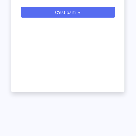
C'est parti