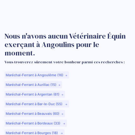
Nous n'avons aucun Vétérinaire Équin
exerçant à Angoulins pour le
moment.
Vous trouverez sûrement votre bonheur parmi ces recherches :
Maréchal-Ferrant à Angoulême (16)
Maréchal-Ferrant à Aurillac (15)
Maréchal-Ferrant à Argentan (61)
Maréchal-Ferrant à Bar-le-Duc (55)
Maréchal-Ferrant à Beauvais (60)
Maréchal-Ferrant à Bordeaux (33)
Maréchal-Ferrant à Bourges (18)