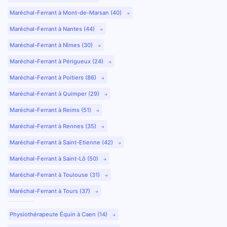
Maréchal-Ferrant à Mont-de-Marsan (40)
Maréchal-Ferrant à Nantes (44)
Maréchal-Ferrant à Nîmes (30)
Maréchal-Ferrant à Périgueux (24)
Maréchal-Ferrant à Poitiers (86)
Maréchal-Ferrant à Quimper (29)
Maréchal-Ferrant à Reims (51)
Maréchal-Ferrant à Rennes (35)
Maréchal-Ferrant à Saint-Etienne (42)
Maréchal-Ferrant à Saint-Lô (50)
Maréchal-Ferrant à Toulouse (31)
Maréchal-Ferrant à Tours (37)
Physiothérapeute Équin à Caen (14)