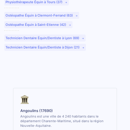
Physiothérapeute Équin à Tours (37)
Ostéopathe Équin à Clermont-Ferrand (63)
Ostéopathe Équin à Saint-Etienne (42)
Technicien Dentaire Équin/Dentiste à Lyon (69)
Technicien Dentaire Équin/Dentiste à Dijon (21)
Angoulins (17690)
Angoulins est une ville de 4 240 habitants dans le
département Charente-Maritime, situé dans la région
Nouvelle-Aquitaine.