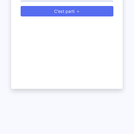
C'est parti