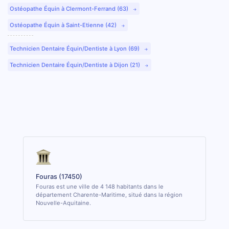
Ostéopathe Équin à Clermont-Ferrand (63)
Ostéopathe Équin à Saint-Etienne (42)
Technicien Dentaire Équin/Dentiste à Lyon (69)
Technicien Dentaire Équin/Dentiste à Dijon (21)
Fouras (17450)
Fouras est une ville de 4 148 habitants dans le
département Charente-Maritime, situé dans la région
Nouvelle-Aquitaine.