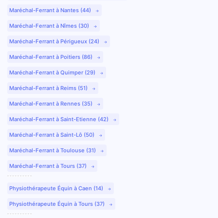
Maréchal-Ferrant à Nantes (44)
Maréchal-Ferrant à Nîmes (30)
Maréchal-Ferrant à Périgueux (24)
Maréchal-Ferrant à Poitiers (86)
Maréchal-Ferrant à Quimper (29)
Maréchal-Ferrant à Reims (51)
Maréchal-Ferrant à Rennes (35)
Maréchal-Ferrant à Saint-Etienne (42)
Maréchal-Ferrant à Saint-Lô (50)
Maréchal-Ferrant à Toulouse (31)
Maréchal-Ferrant à Tours (37)
Physiothérapeute Équin à Caen (14)
Physiothérapeute Équin à Tours (37)