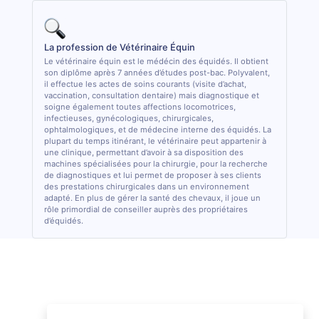
La profession de Vétérinaire Équin
Le vétérinaire équin est le médécin des équidés. Il obtient
son diplôme après 7 années d’études post-bac. Polyvalent,
il effectue les actes de soins courants (visite d’achat,
vaccination, consultation dentaire) mais diagnostique et
soigne également toutes affections locomotrices,
infectieuses, gynécologiques, chirurgicales,
ophtalmologiques, et de médecine interne des équidés. La
plupart du temps itinérant, le vétérinaire peut appartenir à
une clinique, permettant d’avoir à sa disposition des
machines spécialisées pour la chirurgie, pour la recherche
de diagnostiques et lui permet de proposer à ses clients
des prestations chirurgicales dans un environnement
adapté. En plus de gérer la santé des chevaux, il joue un
rôle primordial de conseiller auprès des propriétaires
d’équidés.