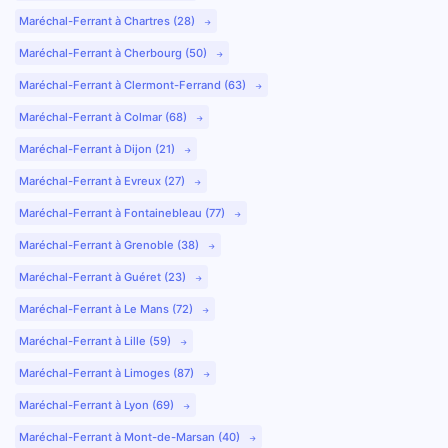
Maréchal-Ferrant à Chartres (28)
Maréchal-Ferrant à Cherbourg (50)
Maréchal-Ferrant à Clermont-Ferrand (63)
Maréchal-Ferrant à Colmar (68)
Maréchal-Ferrant à Dijon (21)
Maréchal-Ferrant à Evreux (27)
Maréchal-Ferrant à Fontainebleau (77)
Maréchal-Ferrant à Grenoble (38)
Maréchal-Ferrant à Guéret (23)
Maréchal-Ferrant à Le Mans (72)
Maréchal-Ferrant à Lille (59)
Maréchal-Ferrant à Limoges (87)
Maréchal-Ferrant à Lyon (69)
Maréchal-Ferrant à Mont-de-Marsan (40)