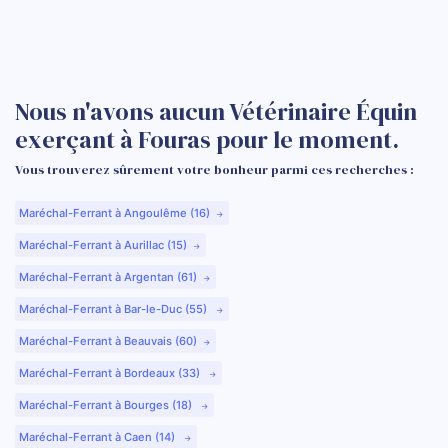
Nous n'avons aucun Vétérinaire Équin
exerçant à Fouras pour le moment.
Vous trouverez sûrement votre bonheur parmi ces recherches :
Maréchal-Ferrant à Angoulême (16)
Maréchal-Ferrant à Aurillac (15)
Maréchal-Ferrant à Argentan (61)
Maréchal-Ferrant à Bar-le-Duc (55)
Maréchal-Ferrant à Beauvais (60)
Maréchal-Ferrant à Bordeaux (33)
Maréchal-Ferrant à Bourges (18)
Maréchal-Ferrant à Caen (14)