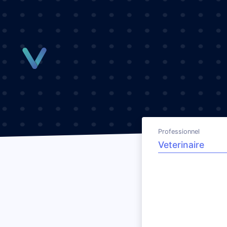
Panneau de gestion des cookies
Professionnel