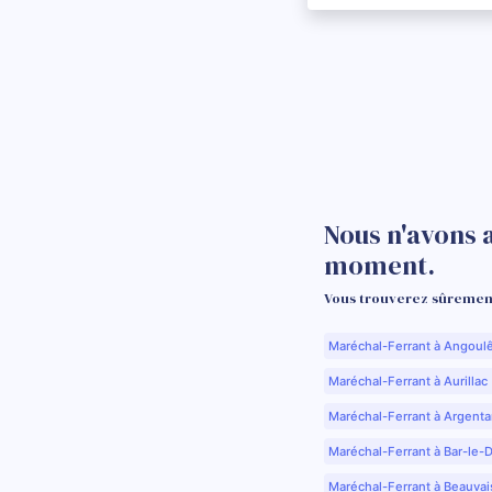
Nous n'avons 
moment.
Vous trouverez sûrement
Maréchal-Ferrant à Angoul
Maréchal-Ferrant à Aurillac 
Maréchal-Ferrant à Argenta
Maréchal-Ferrant à Bar-le-
Maréchal-Ferrant à Beauvai