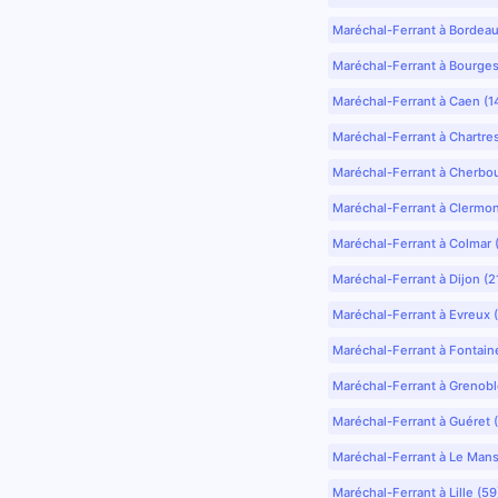
Maréchal-Ferrant à Bordea
Maréchal-Ferrant à Bourges
Maréchal-Ferrant à Caen (1
Maréchal-Ferrant à Chartre
Maréchal-Ferrant à Cherbo
Maréchal-Ferrant à Clermo
Maréchal-Ferrant à Colmar 
Maréchal-Ferrant à Dijon (2
Maréchal-Ferrant à Evreux 
Maréchal-Ferrant à Fontain
Maréchal-Ferrant à Grenobl
Maréchal-Ferrant à Guéret 
Maréchal-Ferrant à Le Mans
Maréchal-Ferrant à Lille (5