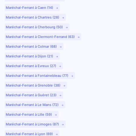
Maréchal-Ferrant à Caen (14)
Maréchal-Ferrant à Chartres (28)
Maréchal-Ferrant à Cherbourg (50)
Maréchal-Ferrant à Clermont-Ferrand (63)
Maréchal-Ferrant à Colmar (68)
Maréchal-Ferrant à Dijon (21)
Maréchal-Ferrant à Evreux (27)
Maréchal-Ferrant à Fontainebleau (77)
Maréchal-Ferrant à Grenoble (38)
Maréchal-Ferrant à Guéret (23)
Maréchal-Ferrant à Le Mans (72)
Maréchal-Ferrant à Lille (59)
Maréchal-Ferrant à Limoges (87)
Maréchal-Ferrant à Lyon (69)