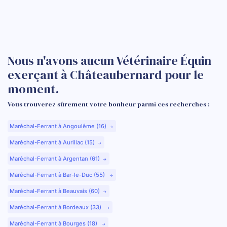
Nous n'avons aucun Vétérinaire Équin
exerçant à Châteaubernard pour le
moment.
Vous trouverez sûrement votre bonheur parmi ces recherches :
Maréchal-Ferrant à Angoulême (16)
Maréchal-Ferrant à Aurillac (15)
Maréchal-Ferrant à Argentan (61)
Maréchal-Ferrant à Bar-le-Duc (55)
Maréchal-Ferrant à Beauvais (60)
Maréchal-Ferrant à Bordeaux (33)
Maréchal-Ferrant à Bourges (18)