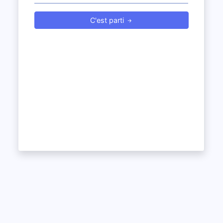
C'est parti