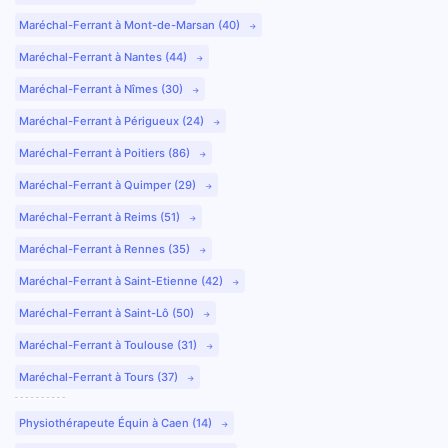
Maréchal-Ferrant à Mont-de-Marsan (40)
Maréchal-Ferrant à Nantes (44)
Maréchal-Ferrant à Nîmes (30)
Maréchal-Ferrant à Périgueux (24)
Maréchal-Ferrant à Poitiers (86)
Maréchal-Ferrant à Quimper (29)
Maréchal-Ferrant à Reims (51)
Maréchal-Ferrant à Rennes (35)
Maréchal-Ferrant à Saint-Etienne (42)
Maréchal-Ferrant à Saint-Lô (50)
Maréchal-Ferrant à Toulouse (31)
Maréchal-Ferrant à Tours (37)
Physiothérapeute Équin à Caen (14)