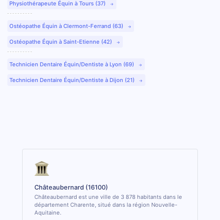
Physiothérapeute Équin à Tours (37)
Ostéopathe Équin à Clermont-Ferrand (63)
Ostéopathe Équin à Saint-Etienne (42)
Technicien Dentaire Équin/Dentiste à Lyon (69)
Technicien Dentaire Équin/Dentiste à Dijon (21)
Châteaubernard (16100)
Châteaubernard est une ville de 3 878 habitants dans le
département Charente, situé dans la région Nouvelle-
Aquitaine.