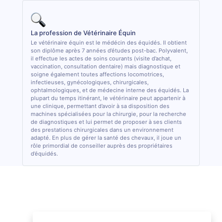
La profession de Vétérinaire Équin
Le vétérinaire équin est le médécin des équidés. Il obtient
son diplôme après 7 années d’études post-bac. Polyvalent,
il effectue les actes de soins courants (visite d’achat,
vaccination, consultation dentaire) mais diagnostique et
soigne également toutes affections locomotrices,
infectieuses, gynécologiques, chirurgicales,
ophtalmologiques, et de médecine interne des équidés. La
plupart du temps itinérant, le vétérinaire peut appartenir à
une clinique, permettant d’avoir à sa disposition des
machines spécialisées pour la chirurgie, pour la recherche
de diagnostiques et lui permet de proposer à ses clients
des prestations chirurgicales dans un environnement
adapté. En plus de gérer la santé des chevaux, il joue un
rôle primordial de conseiller auprès des propriétaires
d’équidés.