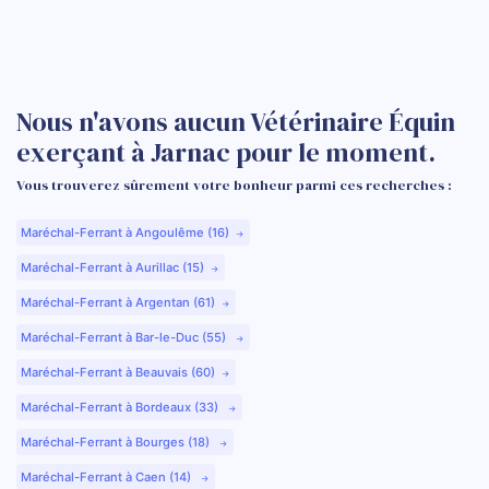
Nous n'avons aucun Vétérinaire Équin
exerçant à Jarnac pour le moment.
Vous trouverez sûrement votre bonheur parmi ces recherches :
Maréchal-Ferrant à Angoulême (16)
Maréchal-Ferrant à Aurillac (15)
Maréchal-Ferrant à Argentan (61)
Maréchal-Ferrant à Bar-le-Duc (55)
Maréchal-Ferrant à Beauvais (60)
Maréchal-Ferrant à Bordeaux (33)
Maréchal-Ferrant à Bourges (18)
Maréchal-Ferrant à Caen (14)