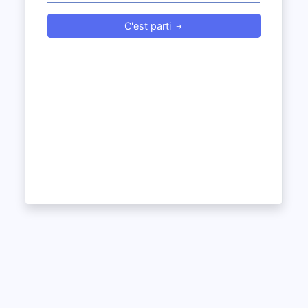
C'est parti