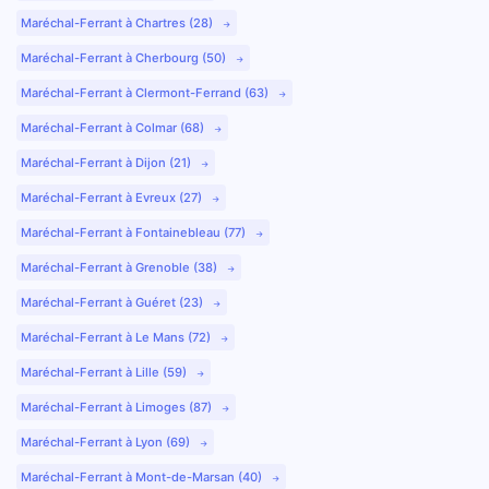
Maréchal-Ferrant à Chartres (28)
Maréchal-Ferrant à Cherbourg (50)
Maréchal-Ferrant à Clermont-Ferrand (63)
Maréchal-Ferrant à Colmar (68)
Maréchal-Ferrant à Dijon (21)
Maréchal-Ferrant à Evreux (27)
Maréchal-Ferrant à Fontainebleau (77)
Maréchal-Ferrant à Grenoble (38)
Maréchal-Ferrant à Guéret (23)
Maréchal-Ferrant à Le Mans (72)
Maréchal-Ferrant à Lille (59)
Maréchal-Ferrant à Limoges (87)
Maréchal-Ferrant à Lyon (69)
Maréchal-Ferrant à Mont-de-Marsan (40)