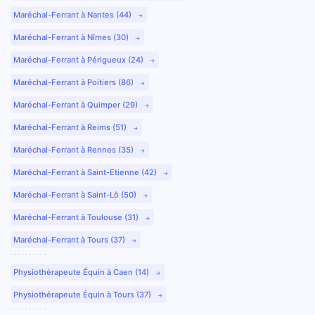
Maréchal-Ferrant à Nantes (44)
Maréchal-Ferrant à Nîmes (30)
Maréchal-Ferrant à Périgueux (24)
Maréchal-Ferrant à Poitiers (86)
Maréchal-Ferrant à Quimper (29)
Maréchal-Ferrant à Reims (51)
Maréchal-Ferrant à Rennes (35)
Maréchal-Ferrant à Saint-Etienne (42)
Maréchal-Ferrant à Saint-Lô (50)
Maréchal-Ferrant à Toulouse (31)
Maréchal-Ferrant à Tours (37)
Physiothérapeute Équin à Caen (14)
Physiothérapeute Équin à Tours (37)