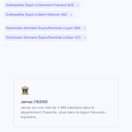
Ostéopathe Équin à Clermont-Ferrand (63)
Ostéopathe Équin à Saint-Etienne (42)
Technicien Dentaire Équin/Dentiste à Lyon (69)
Technicien Dentaire Équin/Dentiste à Dijon (21)
Jarnac (16200)
Jarnac est une ville de 4 486 habitants dans le
département Charente, situé dans la région Nouvelle-
Aquitaine.