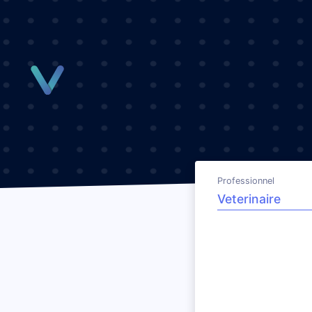
Panneau de gestion des cookies
Professionnel