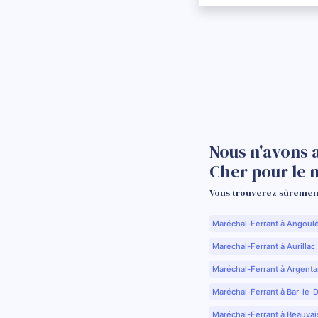
Nous n'avons 
Cher pour le
Vous trouverez sûrement
Maréchal-Ferrant à Angoul
Maréchal-Ferrant à Aurillac 
Maréchal-Ferrant à Argenta
Maréchal-Ferrant à Bar-le-
Maréchal-Ferrant à Beauvai