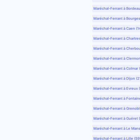
Maréchal-Ferrant à Bordea
Maréchal-Ferrant à Bourges
Maréchal-Ferrant à Caen (1
Maréchal-Ferrant à Chartre
Maréchal-Ferrant à Cherbo
Maréchal-Ferrant à Clermo
Maréchal-Ferrant à Colmar 
Maréchal-Ferrant à Dijon (2
Maréchal-Ferrant à Evreux 
Maréchal-Ferrant à Fontain
Maréchal-Ferrant à Grenobl
Maréchal-Ferrant à Guéret 
Maréchal-Ferrant à Le Mans
Maréchal-Ferrant à Lille (5