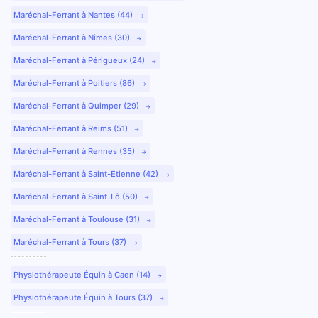
Maréchal-Ferrant à Nantes (44)
Maréchal-Ferrant à Nîmes (30)
Maréchal-Ferrant à Périgueux (24)
Maréchal-Ferrant à Poitiers (86)
Maréchal-Ferrant à Quimper (29)
Maréchal-Ferrant à Reims (51)
Maréchal-Ferrant à Rennes (35)
Maréchal-Ferrant à Saint-Etienne (42)
Maréchal-Ferrant à Saint-Lô (50)
Maréchal-Ferrant à Toulouse (31)
Maréchal-Ferrant à Tours (37)
Physiothérapeute Équin à Caen (14)
Physiothérapeute Équin à Tours (37)