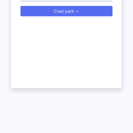
C'est parti