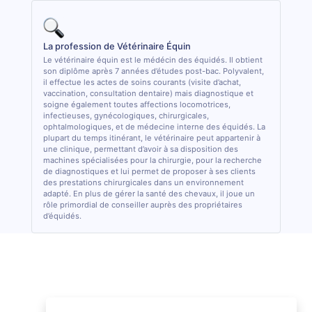
La profession de Vétérinaire Équin
Le vétérinaire équin est le médécin des équidés. Il obtient
son diplôme après 7 années d’études post-bac. Polyvalent,
il effectue les actes de soins courants (visite d’achat,
vaccination, consultation dentaire) mais diagnostique et
soigne également toutes affections locomotrices,
infectieuses, gynécologiques, chirurgicales,
ophtalmologiques, et de médecine interne des équidés. La
plupart du temps itinérant, le vétérinaire peut appartenir à
une clinique, permettant d’avoir à sa disposition des
machines spécialisées pour la chirurgie, pour la recherche
de diagnostiques et lui permet de proposer à ses clients
des prestations chirurgicales dans un environnement
adapté. En plus de gérer la santé des chevaux, il joue un
rôle primordial de conseiller auprès des propriétaires
d’équidés.