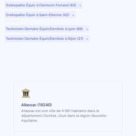
Ostéopathe Équin à Clermont-Ferrand (63)
Ostéopathe Équin à Saint-Etienne (42)
Technicien Dentaire Équin/Dentiste à Lyon (69)
Technicien Dentaire Équin/Dentiste à Dijon (21)
Allassac (19240)
Allassac est une ville de 4 081 habitants dans le
département Corrèze, situé dans la région Nouvelle-
Aquitaine.