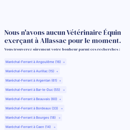
Nous n'avons aucun Vétérinaire Équin
exerçant à Allassac pour le moment.
Vous trouverez sûrement votre bonheur parmi ces recherches :
Maréchal-Ferrant à Angoulême (16)
Maréchal-Ferrant à Aurillac (15)
Maréchal-Ferrant à Argentan (61)
Maréchal-Ferrant à Bar-le-Duc (55)
Maréchal-Ferrant à Beauvais (60)
Maréchal-Ferrant à Bordeaux (33)
Maréchal-Ferrant à Bourges (18)
Maréchal-Ferrant à Caen (14)