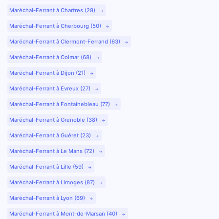
Maréchal-Ferrant à Chartres (28)
Maréchal-Ferrant à Cherbourg (50)
Maréchal-Ferrant à Clermont-Ferrand (63)
Maréchal-Ferrant à Colmar (68)
Maréchal-Ferrant à Dijon (21)
Maréchal-Ferrant à Evreux (27)
Maréchal-Ferrant à Fontainebleau (77)
Maréchal-Ferrant à Grenoble (38)
Maréchal-Ferrant à Guéret (23)
Maréchal-Ferrant à Le Mans (72)
Maréchal-Ferrant à Lille (59)
Maréchal-Ferrant à Limoges (87)
Maréchal-Ferrant à Lyon (69)
Maréchal-Ferrant à Mont-de-Marsan (40)