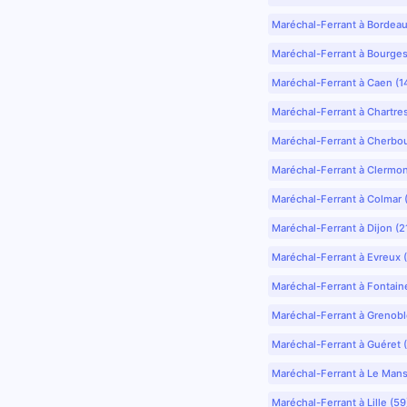
Maréchal-Ferrant à Bordea
Maréchal-Ferrant à Bourges
Maréchal-Ferrant à Caen (1
Maréchal-Ferrant à Chartre
Maréchal-Ferrant à Cherbo
Maréchal-Ferrant à Clermo
Maréchal-Ferrant à Colmar 
Maréchal-Ferrant à Dijon (2
Maréchal-Ferrant à Evreux 
Maréchal-Ferrant à Fontain
Maréchal-Ferrant à Grenobl
Maréchal-Ferrant à Guéret 
Maréchal-Ferrant à Le Mans
Maréchal-Ferrant à Lille (5