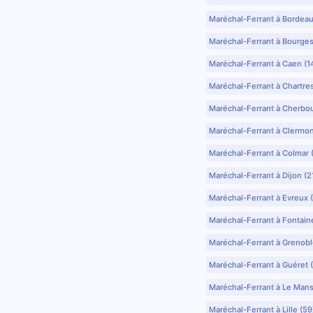
Maréchal-Ferrant à Bordea
Maréchal-Ferrant à Bourges
Maréchal-Ferrant à Caen (1
Maréchal-Ferrant à Chartre
Maréchal-Ferrant à Cherbo
Maréchal-Ferrant à Clermo
Maréchal-Ferrant à Colmar 
Maréchal-Ferrant à Dijon (2
Maréchal-Ferrant à Evreux 
Maréchal-Ferrant à Fontain
Maréchal-Ferrant à Grenobl
Maréchal-Ferrant à Guéret 
Maréchal-Ferrant à Le Mans
Maréchal-Ferrant à Lille (5