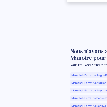
Nous n'avons 
Manoire pour
Vous trouverez sûrement
Maréchal-Ferrant à Angoul
Maréchal-Ferrant à Aurillac 
Maréchal-Ferrant à Argenta
Maréchal-Ferrant à Bar-le-
Maréchal-Ferrant à Beauvai