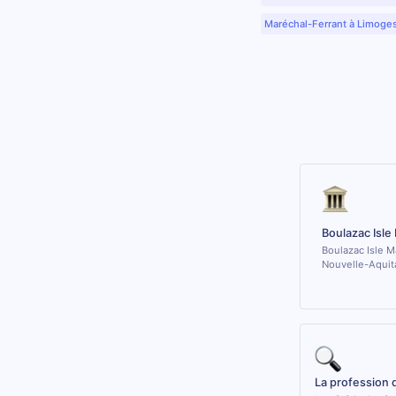
Maréchal-Ferrant à Limoge
Boulazac Isle
Boulazac Isle M
Nouvelle-Aquit
La profession 