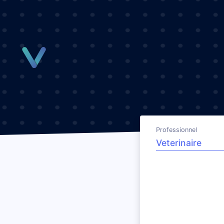
Panneau de gestion des cookies
Professionnel