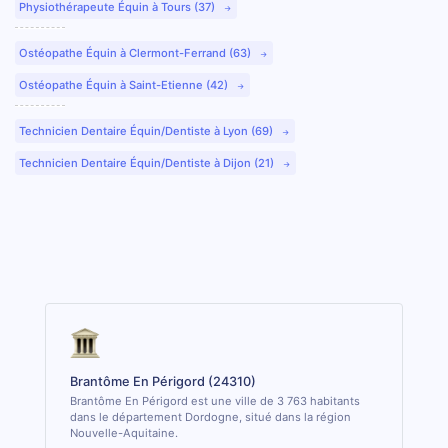
Physiothérapeute Équin à Tours (37)
Ostéopathe Équin à Clermont-Ferrand (63)
Ostéopathe Équin à Saint-Etienne (42)
Technicien Dentaire Équin/Dentiste à Lyon (69)
Technicien Dentaire Équin/Dentiste à Dijon (21)
Brantôme En Périgord (24310)
Brantôme En Périgord est une ville de 3 763 habitants
dans le département Dordogne, situé dans la région
Nouvelle-Aquitaine.