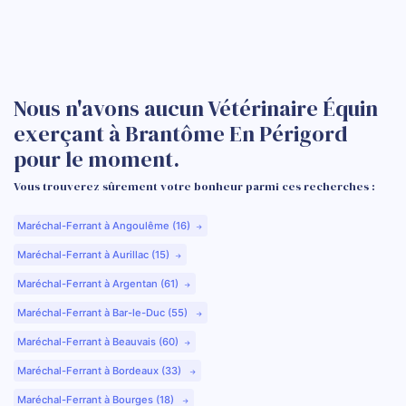
Nous n'avons aucun Vétérinaire Équin
exerçant à Brantôme En Périgord
pour le moment.
Vous trouverez sûrement votre bonheur parmi ces recherches :
Maréchal-Ferrant à Angoulême (16)
Maréchal-Ferrant à Aurillac (15)
Maréchal-Ferrant à Argentan (61)
Maréchal-Ferrant à Bar-le-Duc (55)
Maréchal-Ferrant à Beauvais (60)
Maréchal-Ferrant à Bordeaux (33)
Maréchal-Ferrant à Bourges (18)