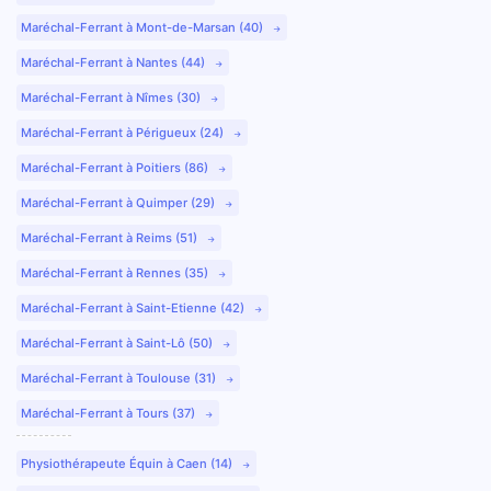
Maréchal-Ferrant à Mont-de-Marsan (40)
Maréchal-Ferrant à Nantes (44)
Maréchal-Ferrant à Nîmes (30)
Maréchal-Ferrant à Périgueux (24)
Maréchal-Ferrant à Poitiers (86)
Maréchal-Ferrant à Quimper (29)
Maréchal-Ferrant à Reims (51)
Maréchal-Ferrant à Rennes (35)
Maréchal-Ferrant à Saint-Etienne (42)
Maréchal-Ferrant à Saint-Lô (50)
Maréchal-Ferrant à Toulouse (31)
Maréchal-Ferrant à Tours (37)
Physiothérapeute Équin à Caen (14)