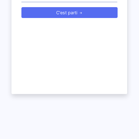
C'est parti