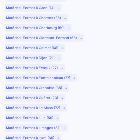
Maréchal-Ferrant à Caen (14)
Maréchal-Ferrant à Chartres (28)
Maréchal-Ferrant à Cherbourg (50)
Maréchal-Ferrant à Clermont-Ferrand (63)
Maréchal-Ferrant à Colmar (68)
Maréchal-Ferrant à Dijon (21)
Maréchal-Ferrant à Evreux (27)
Maréchal-Ferrant à Fontainebleau (77)
Maréchal-Ferrant à Grenoble (38)
Maréchal-Ferrant à Guéret (23)
Maréchal-Ferrant à Le Mans (72)
Maréchal-Ferrant à Lille (59)
Maréchal-Ferrant à Limoges (87)
Maréchal-Ferrant à Lyon (69)