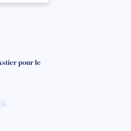
stier pour le
)