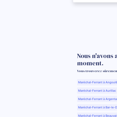
Nous n'avons a
moment.
Vous trouverez sûrement
Maréchal-Ferrant à Angoul
Maréchal-Ferrant à Aurillac 
Maréchal-Ferrant à Argenta
Maréchal-Ferrant à Bar-le-
Maréchal-Ferrant à Beauvai