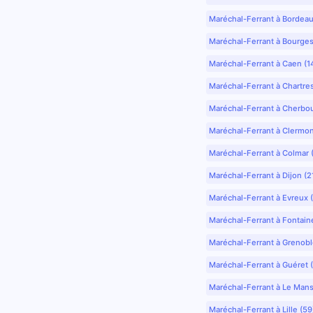
Maréchal-Ferrant à Bordea
Maréchal-Ferrant à Bourges
Maréchal-Ferrant à Caen (1
Maréchal-Ferrant à Chartre
Maréchal-Ferrant à Cherbo
Maréchal-Ferrant à Clermo
Maréchal-Ferrant à Colmar 
Maréchal-Ferrant à Dijon (2
Maréchal-Ferrant à Evreux 
Maréchal-Ferrant à Fontain
Maréchal-Ferrant à Grenobl
Maréchal-Ferrant à Guéret 
Maréchal-Ferrant à Le Mans
Maréchal-Ferrant à Lille (5