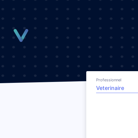
Panneau de gestion des cookies
Professionnel