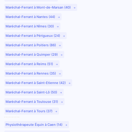
Maréchal-Ferrant à Mont-de-Marsan (40)
Maréchal-Ferrant à Nantes (44)
Maréchal-Ferrant à Nîmes (30)
Maréchal-Ferrant à Périgueux (24)
Maréchal-Ferrant à Poitiers (86)
Maréchal-Ferrant à Quimper (29)
Maréchal-Ferrant à Reims (51)
Maréchal-Ferrant à Rennes (35)
Maréchal-Ferrant à Saint-Etienne (42)
Maréchal-Ferrant à Saint-Lô (50)
Maréchal-Ferrant à Toulouse (31)
Maréchal-Ferrant à Tours (37)
Physiothérapeute Équin à Caen (14)