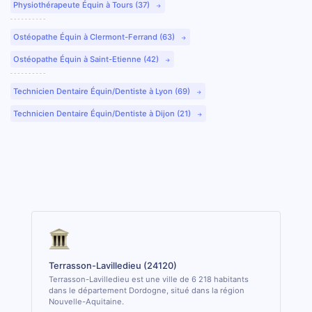
Physiothérapeute Équin à Tours (37)
Ostéopathe Équin à Clermont-Ferrand (63)
Ostéopathe Équin à Saint-Etienne (42)
Technicien Dentaire Équin/Dentiste à Lyon (69)
Technicien Dentaire Équin/Dentiste à Dijon (21)
Terrasson-Lavilledieu (24120)
Terrasson-Lavilledieu est une ville de 6 218 habitants
dans le département Dordogne, situé dans la région
Nouvelle-Aquitaine.