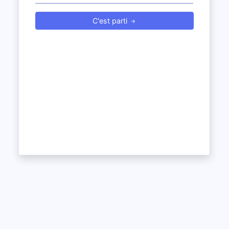
C'est parti