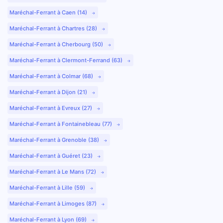
Maréchal-Ferrant à Caen (14)
Maréchal-Ferrant à Chartres (28)
Maréchal-Ferrant à Cherbourg (50)
Maréchal-Ferrant à Clermont-Ferrand (63)
Maréchal-Ferrant à Colmar (68)
Maréchal-Ferrant à Dijon (21)
Maréchal-Ferrant à Evreux (27)
Maréchal-Ferrant à Fontainebleau (77)
Maréchal-Ferrant à Grenoble (38)
Maréchal-Ferrant à Guéret (23)
Maréchal-Ferrant à Le Mans (72)
Maréchal-Ferrant à Lille (59)
Maréchal-Ferrant à Limoges (87)
Maréchal-Ferrant à Lyon (69)