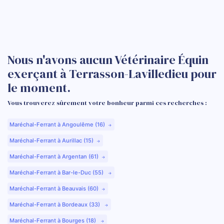
Nous n'avons aucun Vétérinaire Équin
exerçant à Terrasson-Lavilledieu pour
le moment.
Vous trouverez sûrement votre bonheur parmi ces recherches :
Maréchal-Ferrant à Angoulême (16)
Maréchal-Ferrant à Aurillac (15)
Maréchal-Ferrant à Argentan (61)
Maréchal-Ferrant à Bar-le-Duc (55)
Maréchal-Ferrant à Beauvais (60)
Maréchal-Ferrant à Bordeaux (33)
Maréchal-Ferrant à Bourges (18)