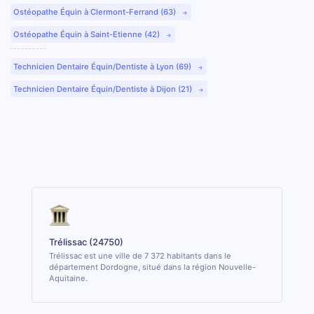
Ostéopathe Équin à Clermont-Ferrand (63)
Ostéopathe Équin à Saint-Etienne (42)
Technicien Dentaire Équin/Dentiste à Lyon (69)
Technicien Dentaire Équin/Dentiste à Dijon (21)
Trélissac (24750)
Trélissac est une ville de 7 372 habitants dans le
département Dordogne, situé dans la région Nouvelle-
Aquitaine.