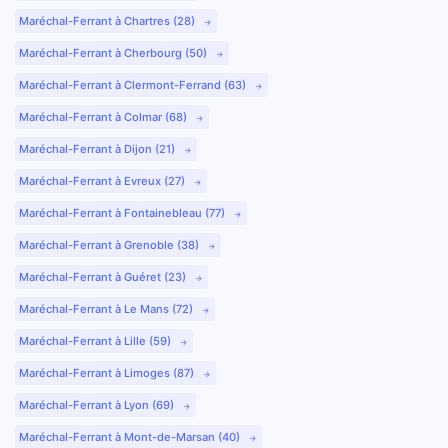
Maréchal-Ferrant à Chartres (28)
Maréchal-Ferrant à Cherbourg (50)
Maréchal-Ferrant à Clermont-Ferrand (63)
Maréchal-Ferrant à Colmar (68)
Maréchal-Ferrant à Dijon (21)
Maréchal-Ferrant à Evreux (27)
Maréchal-Ferrant à Fontainebleau (77)
Maréchal-Ferrant à Grenoble (38)
Maréchal-Ferrant à Guéret (23)
Maréchal-Ferrant à Le Mans (72)
Maréchal-Ferrant à Lille (59)
Maréchal-Ferrant à Limoges (87)
Maréchal-Ferrant à Lyon (69)
Maréchal-Ferrant à Mont-de-Marsan (40)