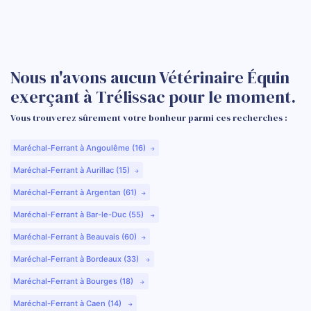
Nous n'avons aucun Vétérinaire Équin
exerçant à Trélissac pour le moment.
Vous trouverez sûrement votre bonheur parmi ces recherches :
Maréchal-Ferrant à Angoulême (16)
Maréchal-Ferrant à Aurillac (15)
Maréchal-Ferrant à Argentan (61)
Maréchal-Ferrant à Bar-le-Duc (55)
Maréchal-Ferrant à Beauvais (60)
Maréchal-Ferrant à Bordeaux (33)
Maréchal-Ferrant à Bourges (18)
Maréchal-Ferrant à Caen (14)