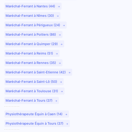
Maréchal-Ferrant à Nantes (44)
Maréchal-Ferrant à Nîmes (30)
Maréchal-Ferrant à Périgueux (24)
Maréchal-Ferrant à Poitiers (86)
Maréchal-Ferrant à Quimper (29)
Maréchal-Ferrant à Reims (51)
Maréchal-Ferrant à Rennes (35)
Maréchal-Ferrant à Saint-Etienne (42)
Maréchal-Ferrant à Saint-Lô (50)
Maréchal-Ferrant à Toulouse (31)
Maréchal-Ferrant à Tours (37)
Physiothérapeute Équin à Caen (14)
Physiothérapeute Équin à Tours (37)