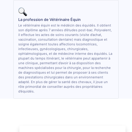
La profession de Vétérinaire Équin
Le vétérinaire équin est le médécin des équidés. Il obtient
son diplôme après 7 années d’études post-bac. Polyvalent,
il effectue les actes de soins courants (visite d’achat,
vaccination, consultation dentaire) mais diagnostique et
soigne également toutes affections locomotrices,
infectieuses, gynécologiques, chirurgicales,
ophtalmologiques, et de médecine interne des équidés. La
plupart du temps itinérant, le vétérinaire peut appartenir à
une clinique, permettant d’avoir à sa disposition des
machines spécialisées pour la chirurgie, pour la recherche
de diagnostiques et lui permet de proposer à ses clients
des prestations chirurgicales dans un environnement
adapté. En plus de gérer la santé des chevaux, il joue un
rôle primordial de conseiller auprès des propriétaires
d’équidés.