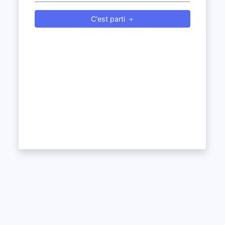
C'est parti