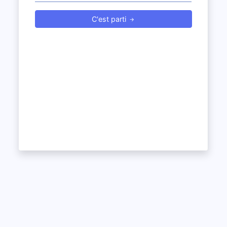
C'est parti