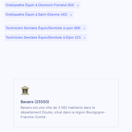
Ostéopathe Équin à Clermont-Ferrand (63)
Ostéopathe Équin à Saint-Etienne (42)
Technicien Dentaire Équin/Dentiste à Lyon (69)
Technicien Dentaire Équin/Dentiste à Dijon (21)
Bavans (25550)
Bavans est une ville de 3 582 habitants dans le
département Doubs, situé dans la région Bourgogne-
Franche-Comté.