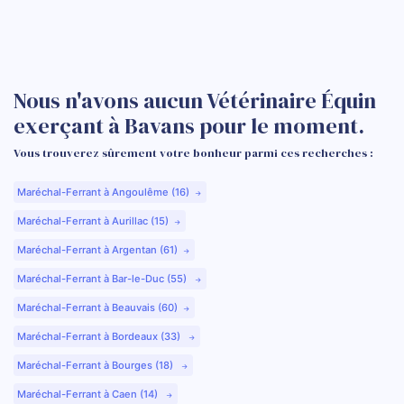
Nous n'avons aucun Vétérinaire Équin
exerçant à Bavans pour le moment.
Vous trouverez sûrement votre bonheur parmi ces recherches :
Maréchal-Ferrant à Angoulême (16)
Maréchal-Ferrant à Aurillac (15)
Maréchal-Ferrant à Argentan (61)
Maréchal-Ferrant à Bar-le-Duc (55)
Maréchal-Ferrant à Beauvais (60)
Maréchal-Ferrant à Bordeaux (33)
Maréchal-Ferrant à Bourges (18)
Maréchal-Ferrant à Caen (14)