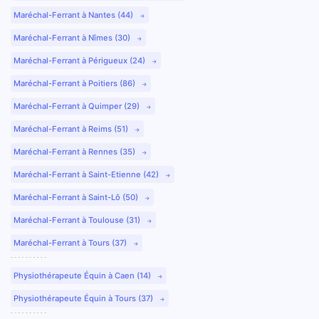
Maréchal-Ferrant à Nantes (44)
Maréchal-Ferrant à Nîmes (30)
Maréchal-Ferrant à Périgueux (24)
Maréchal-Ferrant à Poitiers (86)
Maréchal-Ferrant à Quimper (29)
Maréchal-Ferrant à Reims (51)
Maréchal-Ferrant à Rennes (35)
Maréchal-Ferrant à Saint-Etienne (42)
Maréchal-Ferrant à Saint-Lô (50)
Maréchal-Ferrant à Toulouse (31)
Maréchal-Ferrant à Tours (37)
Physiothérapeute Équin à Caen (14)
Physiothérapeute Équin à Tours (37)