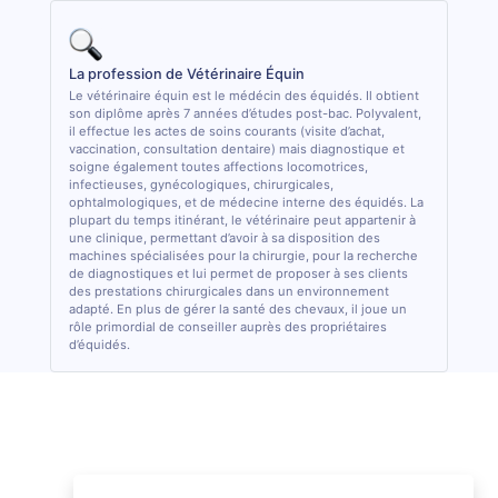
La profession de Vétérinaire Équin
Le vétérinaire équin est le médécin des équidés. Il obtient
son diplôme après 7 années d’études post-bac. Polyvalent,
il effectue les actes de soins courants (visite d’achat,
vaccination, consultation dentaire) mais diagnostique et
soigne également toutes affections locomotrices,
infectieuses, gynécologiques, chirurgicales,
ophtalmologiques, et de médecine interne des équidés. La
plupart du temps itinérant, le vétérinaire peut appartenir à
une clinique, permettant d’avoir à sa disposition des
machines spécialisées pour la chirurgie, pour la recherche
de diagnostiques et lui permet de proposer à ses clients
des prestations chirurgicales dans un environnement
adapté. En plus de gérer la santé des chevaux, il joue un
rôle primordial de conseiller auprès des propriétaires
d’équidés.