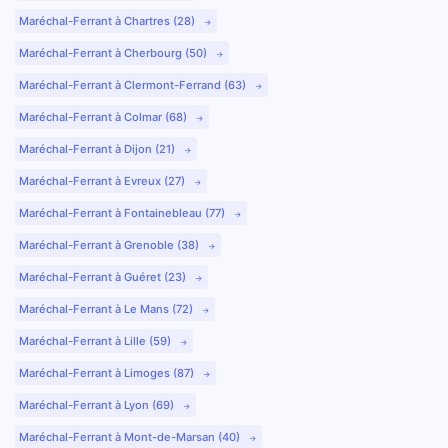
Maréchal-Ferrant à Chartres (28)
Maréchal-Ferrant à Cherbourg (50)
Maréchal-Ferrant à Clermont-Ferrand (63)
Maréchal-Ferrant à Colmar (68)
Maréchal-Ferrant à Dijon (21)
Maréchal-Ferrant à Evreux (27)
Maréchal-Ferrant à Fontainebleau (77)
Maréchal-Ferrant à Grenoble (38)
Maréchal-Ferrant à Guéret (23)
Maréchal-Ferrant à Le Mans (72)
Maréchal-Ferrant à Lille (59)
Maréchal-Ferrant à Limoges (87)
Maréchal-Ferrant à Lyon (69)
Maréchal-Ferrant à Mont-de-Marsan (40)