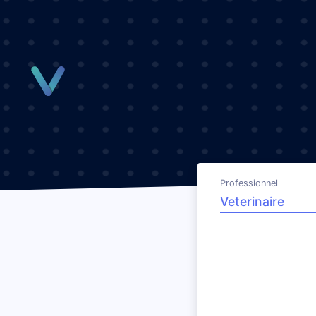
Panneau de gestion des cookies
Professionnel