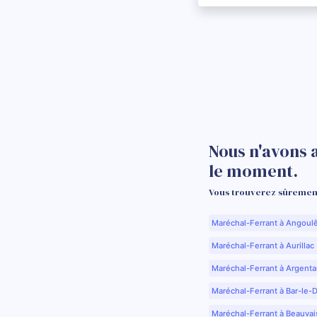
Nous n'avons 
le moment.
Vous trouverez sûrement
Maréchal-Ferrant à Angoul
Maréchal-Ferrant à Aurillac 
Maréchal-Ferrant à Argenta
Maréchal-Ferrant à Bar-le-
Maréchal-Ferrant à Beauvai