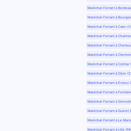
Maréchal-Ferrant à Bordea
Maréchal-Ferrant à Bourges
Maréchal-Ferrant à Caen (1
Maréchal-Ferrant à Chartre
Maréchal-Ferrant à Cherbo
Maréchal-Ferrant à Clermo
Maréchal-Ferrant à Colmar 
Maréchal-Ferrant à Dijon (2
Maréchal-Ferrant à Evreux 
Maréchal-Ferrant à Fontain
Maréchal-Ferrant à Grenobl
Maréchal-Ferrant à Guéret 
Maréchal-Ferrant à Le Mans
Maréchal-Ferrant à Lille (5