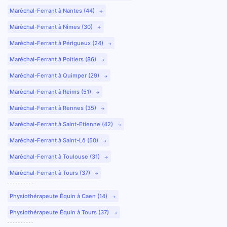
Maréchal-Ferrant à Nantes (44)
Maréchal-Ferrant à Nîmes (30)
Maréchal-Ferrant à Périgueux (24)
Maréchal-Ferrant à Poitiers (86)
Maréchal-Ferrant à Quimper (29)
Maréchal-Ferrant à Reims (51)
Maréchal-Ferrant à Rennes (35)
Maréchal-Ferrant à Saint-Etienne (42)
Maréchal-Ferrant à Saint-Lô (50)
Maréchal-Ferrant à Toulouse (31)
Maréchal-Ferrant à Tours (37)
Physiothérapeute Équin à Caen (14)
Physiothérapeute Équin à Tours (37)