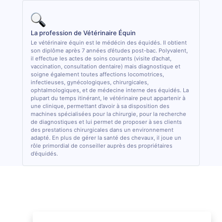
La profession de Vétérinaire Équin
Le vétérinaire équin est le médécin des équidés. Il obtient
son diplôme après 7 années d’études post-bac. Polyvalent,
il effectue les actes de soins courants (visite d’achat,
vaccination, consultation dentaire) mais diagnostique et
soigne également toutes affections locomotrices,
infectieuses, gynécologiques, chirurgicales,
ophtalmologiques, et de médecine interne des équidés. La
plupart du temps itinérant, le vétérinaire peut appartenir à
une clinique, permettant d’avoir à sa disposition des
machines spécialisées pour la chirurgie, pour la recherche
de diagnostiques et lui permet de proposer à ses clients
des prestations chirurgicales dans un environnement
adapté. En plus de gérer la santé des chevaux, il joue un
rôle primordial de conseiller auprès des propriétaires
d’équidés.