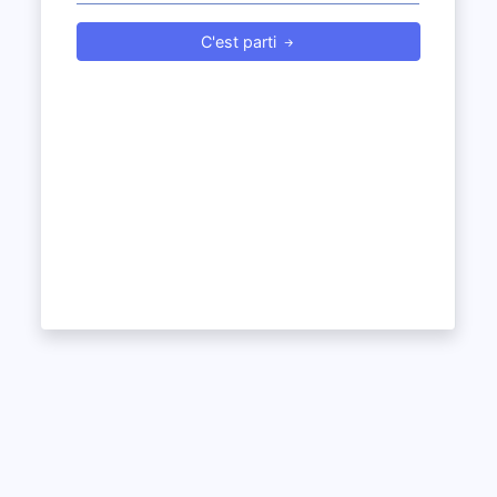
C'est parti