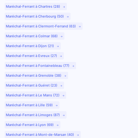
Maréchal-Ferrant à Chartres (28)
Maréchal-Ferrant à Cherbourg (50)
Maréchal-Ferrant à Clermont-Ferrand (63)
Maréchal-Ferrant à Colmar (68)
Maréchal-Ferrant à Dijon (21)
Maréchal-Ferrant à Evreux (27)
Maréchal-Ferrant à Fontainebleau (77)
Maréchal-Ferrant à Grenoble (38)
Maréchal-Ferrant à Guéret (23)
Maréchal-Ferrant à Le Mans (72)
Maréchal-Ferrant à Lille (59)
Maréchal-Ferrant à Limoges (87)
Maréchal-Ferrant à Lyon (69)
Maréchal-Ferrant à Mont-de-Marsan (40)