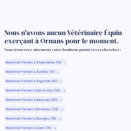
Nous n'avons aucun Vétérinaire Équin
exerçant à Ornans pour le moment.
Vous trouverez sûrement votre bonheur parmi ces recherches :
Maréchal-Ferrant à Angoulême (16)
Maréchal-Ferrant à Aurillac (15)
Maréchal-Ferrant à Argentan (61)
Maréchal-Ferrant à Bar-le-Duc (55)
Maréchal-Ferrant à Beauvais (60)
Maréchal-Ferrant à Bordeaux (33)
Maréchal-Ferrant à Bourges (18)
Maréchal-Ferrant à Caen (14)