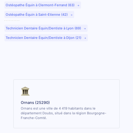
Ostéopathe Équin à Clermont-Ferrand (63)
Ostéopathe Équin à Saint-Etienne (42)
Technicien Dentaire Équin/Dentiste à Lyon (69)
Technicien Dentaire Équin/Dentiste à Dijon (21)
Ornans (25290)
Ornans est une ville de 4 419 habitants dans le
département Doubs, situé dans la région Bourgogne-
Franche-Comté.