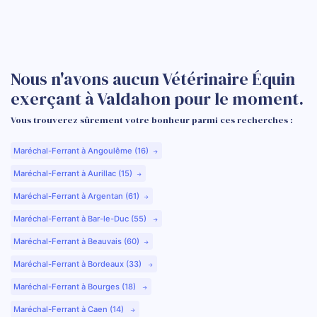
Nous n'avons aucun Vétérinaire Équin
exerçant à Valdahon pour le moment.
Vous trouverez sûrement votre bonheur parmi ces recherches :
Maréchal-Ferrant à Angoulême (16)
Maréchal-Ferrant à Aurillac (15)
Maréchal-Ferrant à Argentan (61)
Maréchal-Ferrant à Bar-le-Duc (55)
Maréchal-Ferrant à Beauvais (60)
Maréchal-Ferrant à Bordeaux (33)
Maréchal-Ferrant à Bourges (18)
Maréchal-Ferrant à Caen (14)