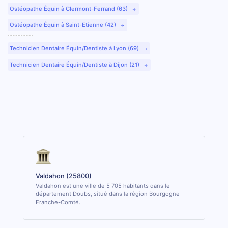
Ostéopathe Équin à Clermont-Ferrand (63)
Ostéopathe Équin à Saint-Etienne (42)
Technicien Dentaire Équin/Dentiste à Lyon (69)
Technicien Dentaire Équin/Dentiste à Dijon (21)
Valdahon (25800)
Valdahon est une ville de 5 705 habitants dans le
département Doubs, situé dans la région Bourgogne-
Franche-Comté.