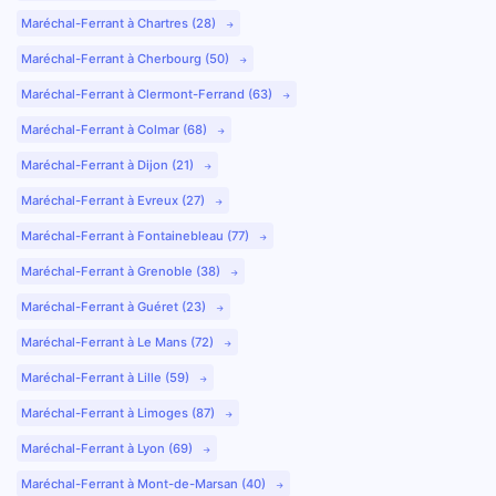
Maréchal-Ferrant à Chartres (28)
Maréchal-Ferrant à Cherbourg (50)
Maréchal-Ferrant à Clermont-Ferrand (63)
Maréchal-Ferrant à Colmar (68)
Maréchal-Ferrant à Dijon (21)
Maréchal-Ferrant à Evreux (27)
Maréchal-Ferrant à Fontainebleau (77)
Maréchal-Ferrant à Grenoble (38)
Maréchal-Ferrant à Guéret (23)
Maréchal-Ferrant à Le Mans (72)
Maréchal-Ferrant à Lille (59)
Maréchal-Ferrant à Limoges (87)
Maréchal-Ferrant à Lyon (69)
Maréchal-Ferrant à Mont-de-Marsan (40)