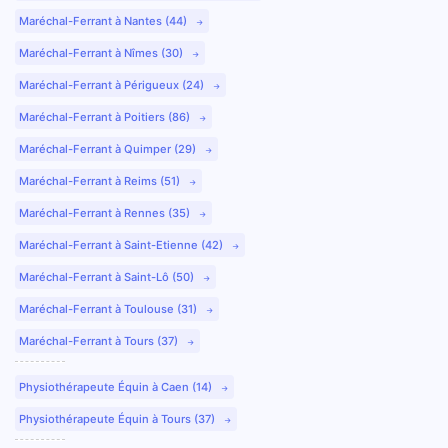
Maréchal-Ferrant à Nantes (44)
Maréchal-Ferrant à Nîmes (30)
Maréchal-Ferrant à Périgueux (24)
Maréchal-Ferrant à Poitiers (86)
Maréchal-Ferrant à Quimper (29)
Maréchal-Ferrant à Reims (51)
Maréchal-Ferrant à Rennes (35)
Maréchal-Ferrant à Saint-Etienne (42)
Maréchal-Ferrant à Saint-Lô (50)
Maréchal-Ferrant à Toulouse (31)
Maréchal-Ferrant à Tours (37)
Physiothérapeute Équin à Caen (14)
Physiothérapeute Équin à Tours (37)