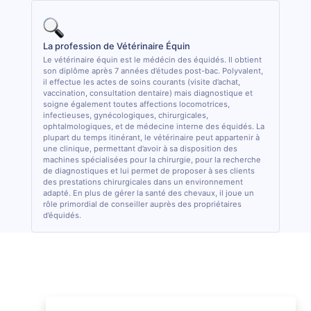
La profession de Vétérinaire Équin
Le vétérinaire équin est le médécin des équidés. Il obtient
son diplôme après 7 années d’études post-bac. Polyvalent,
il effectue les actes de soins courants (visite d’achat,
vaccination, consultation dentaire) mais diagnostique et
soigne également toutes affections locomotrices,
infectieuses, gynécologiques, chirurgicales,
ophtalmologiques, et de médecine interne des équidés. La
plupart du temps itinérant, le vétérinaire peut appartenir à
une clinique, permettant d’avoir à sa disposition des
machines spécialisées pour la chirurgie, pour la recherche
de diagnostiques et lui permet de proposer à ses clients
des prestations chirurgicales dans un environnement
adapté. En plus de gérer la santé des chevaux, il joue un
rôle primordial de conseiller auprès des propriétaires
d’équidés.