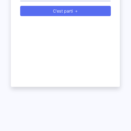
C'est parti