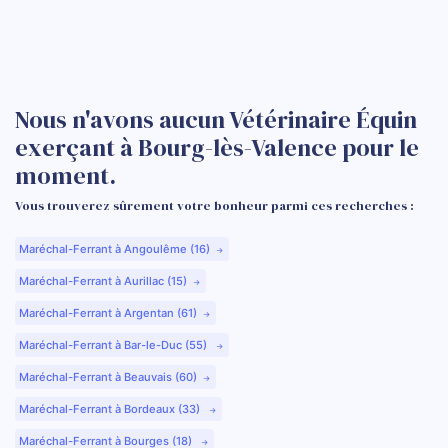
Nous n'avons aucun Vétérinaire Équin
exerçant à Bourg-lès-Valence pour le
moment.
Vous trouverez sûrement votre bonheur parmi ces recherches :
Maréchal-Ferrant à Angoulême (16)
Maréchal-Ferrant à Aurillac (15)
Maréchal-Ferrant à Argentan (61)
Maréchal-Ferrant à Bar-le-Duc (55)
Maréchal-Ferrant à Beauvais (60)
Maréchal-Ferrant à Bordeaux (33)
Maréchal-Ferrant à Bourges (18)