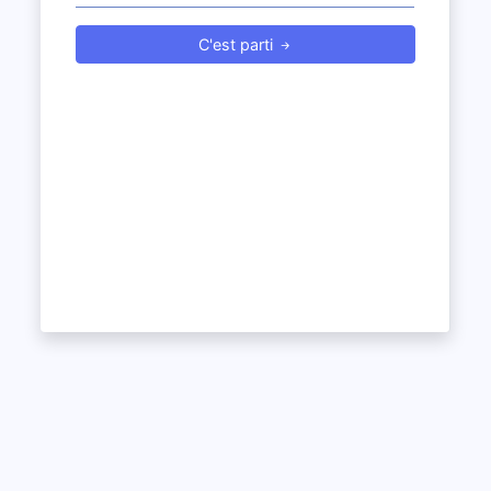
C'est parti