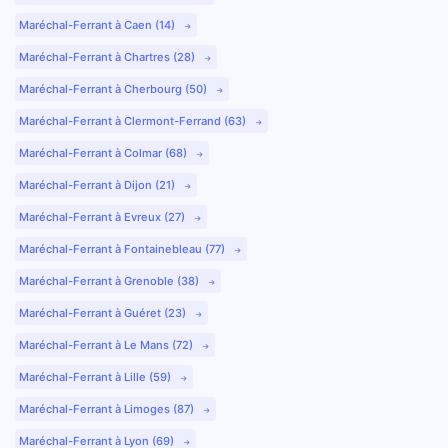
Maréchal-Ferrant à Caen (14)
Maréchal-Ferrant à Chartres (28)
Maréchal-Ferrant à Cherbourg (50)
Maréchal-Ferrant à Clermont-Ferrand (63)
Maréchal-Ferrant à Colmar (68)
Maréchal-Ferrant à Dijon (21)
Maréchal-Ferrant à Evreux (27)
Maréchal-Ferrant à Fontainebleau (77)
Maréchal-Ferrant à Grenoble (38)
Maréchal-Ferrant à Guéret (23)
Maréchal-Ferrant à Le Mans (72)
Maréchal-Ferrant à Lille (59)
Maréchal-Ferrant à Limoges (87)
Maréchal-Ferrant à Lyon (69)