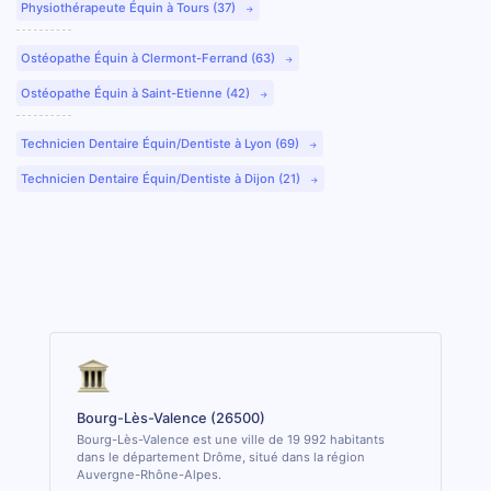
Physiothérapeute Équin à Tours (37)
Ostéopathe Équin à Clermont-Ferrand (63)
Ostéopathe Équin à Saint-Etienne (42)
Technicien Dentaire Équin/Dentiste à Lyon (69)
Technicien Dentaire Équin/Dentiste à Dijon (21)
Bourg-Lès-Valence (26500)
Bourg-Lès-Valence est une ville de 19 992 habitants
dans le département Drôme, situé dans la région
Auvergne-Rhône-Alpes.