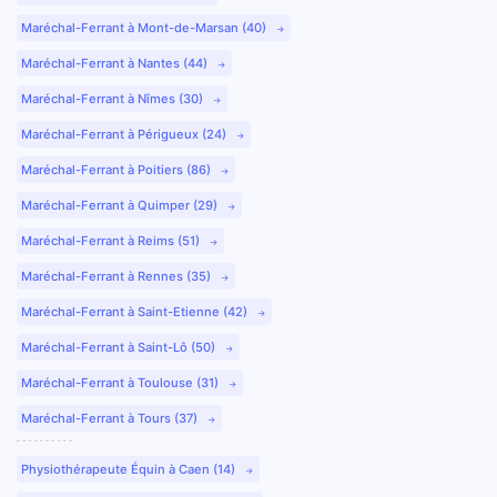
Maréchal-Ferrant à Mont-de-Marsan (40)
Maréchal-Ferrant à Nantes (44)
Maréchal-Ferrant à Nîmes (30)
Maréchal-Ferrant à Périgueux (24)
Maréchal-Ferrant à Poitiers (86)
Maréchal-Ferrant à Quimper (29)
Maréchal-Ferrant à Reims (51)
Maréchal-Ferrant à Rennes (35)
Maréchal-Ferrant à Saint-Etienne (42)
Maréchal-Ferrant à Saint-Lô (50)
Maréchal-Ferrant à Toulouse (31)
Maréchal-Ferrant à Tours (37)
Physiothérapeute Équin à Caen (14)