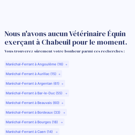
Nous n'avons aucun Vétérinaire Équin
exerçant à Chabeuil pour le moment.
Vous trouverez sûrement votre bonheur parmi ces recherches :
Maréchal-Ferrant à Angoulême (16)
Maréchal-Ferrant à Aurillac (15)
Maréchal-Ferrant à Argentan (61)
Maréchal-Ferrant à Bar-le-Duc (55)
Maréchal-Ferrant à Beauvais (60)
Maréchal-Ferrant à Bordeaux (33)
Maréchal-Ferrant à Bourges (18)
Maréchal-Ferrant à Caen (14)