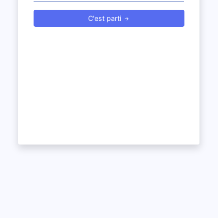
C'est parti