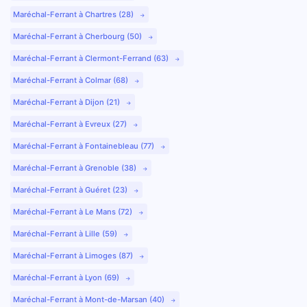
Maréchal-Ferrant à Chartres (28)
Maréchal-Ferrant à Cherbourg (50)
Maréchal-Ferrant à Clermont-Ferrand (63)
Maréchal-Ferrant à Colmar (68)
Maréchal-Ferrant à Dijon (21)
Maréchal-Ferrant à Evreux (27)
Maréchal-Ferrant à Fontainebleau (77)
Maréchal-Ferrant à Grenoble (38)
Maréchal-Ferrant à Guéret (23)
Maréchal-Ferrant à Le Mans (72)
Maréchal-Ferrant à Lille (59)
Maréchal-Ferrant à Limoges (87)
Maréchal-Ferrant à Lyon (69)
Maréchal-Ferrant à Mont-de-Marsan (40)