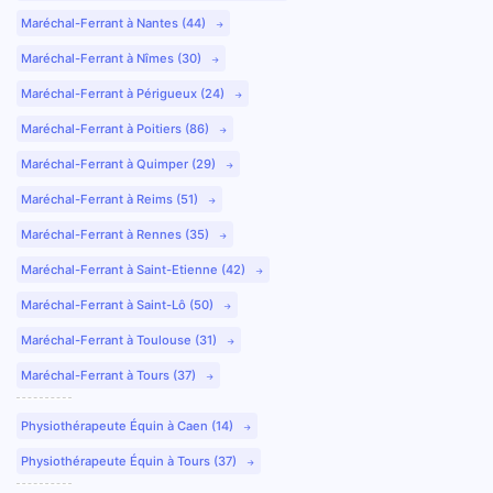
Maréchal-Ferrant à Nantes (44)
Maréchal-Ferrant à Nîmes (30)
Maréchal-Ferrant à Périgueux (24)
Maréchal-Ferrant à Poitiers (86)
Maréchal-Ferrant à Quimper (29)
Maréchal-Ferrant à Reims (51)
Maréchal-Ferrant à Rennes (35)
Maréchal-Ferrant à Saint-Etienne (42)
Maréchal-Ferrant à Saint-Lô (50)
Maréchal-Ferrant à Toulouse (31)
Maréchal-Ferrant à Tours (37)
Physiothérapeute Équin à Caen (14)
Physiothérapeute Équin à Tours (37)