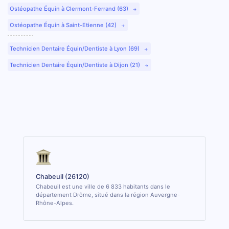
Ostéopathe Équin à Clermont-Ferrand (63)
Ostéopathe Équin à Saint-Etienne (42)
Technicien Dentaire Équin/Dentiste à Lyon (69)
Technicien Dentaire Équin/Dentiste à Dijon (21)
Chabeuil (26120)
Chabeuil est une ville de 6 833 habitants dans le
département Drôme, situé dans la région Auvergne-
Rhône-Alpes.