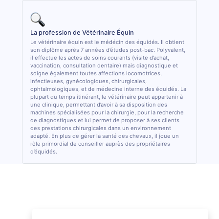
La profession de Vétérinaire Équin
Le vétérinaire équin est le médécin des équidés. Il obtient
son diplôme après 7 années d’études post-bac. Polyvalent,
il effectue les actes de soins courants (visite d’achat,
vaccination, consultation dentaire) mais diagnostique et
soigne également toutes affections locomotrices,
infectieuses, gynécologiques, chirurgicales,
ophtalmologiques, et de médecine interne des équidés. La
plupart du temps itinérant, le vétérinaire peut appartenir à
une clinique, permettant d’avoir à sa disposition des
machines spécialisées pour la chirurgie, pour la recherche
de diagnostiques et lui permet de proposer à ses clients
des prestations chirurgicales dans un environnement
adapté. En plus de gérer la santé des chevaux, il joue un
rôle primordial de conseiller auprès des propriétaires
d’équidés.