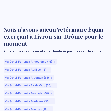
Nous n'avons aucun Vétérinaire Équin
exerçant à Livron-sur-Drôme pour le
moment.
Vous trouverez sûrement votre bonheur parmi ces recherches :
Maréchal-Ferrant à Angoulême (16)
Maréchal-Ferrant à Aurillac (15)
Maréchal-Ferrant à Argentan (61)
Maréchal-Ferrant à Bar-le-Duc (55)
Maréchal-Ferrant à Beauvais (60)
Maréchal-Ferrant à Bordeaux (33)
Maréchal-Ferrant à Bourges (18)