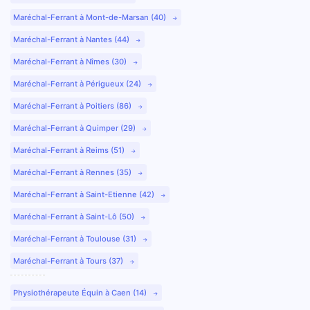
Maréchal-Ferrant à Mont-de-Marsan (40)
Maréchal-Ferrant à Nantes (44)
Maréchal-Ferrant à Nîmes (30)
Maréchal-Ferrant à Périgueux (24)
Maréchal-Ferrant à Poitiers (86)
Maréchal-Ferrant à Quimper (29)
Maréchal-Ferrant à Reims (51)
Maréchal-Ferrant à Rennes (35)
Maréchal-Ferrant à Saint-Etienne (42)
Maréchal-Ferrant à Saint-Lô (50)
Maréchal-Ferrant à Toulouse (31)
Maréchal-Ferrant à Tours (37)
Physiothérapeute Équin à Caen (14)