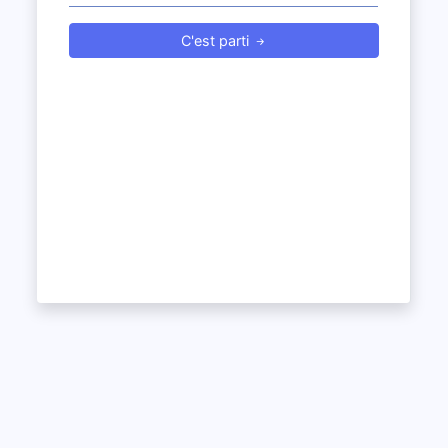
C'est parti