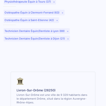
Physiothérapeute Équin à Tours (37)
Ostéopathe Équin à Clermont-Ferrand (63)
Ostéopathe Équin à Saint-Etienne (42)
Technicien Dentaire Équin/Dentiste à Lyon (69)
Technicien Dentaire Équin/Dentiste à Dijon (21)
Livron-Sur-Drôme (26250)
Livron-Sur-Drôme est une ville de 9 329 habitants dans
le département Drôme, situé dans la région Auvergne-
Rhône-Alpes.