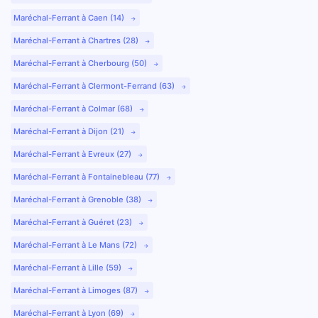
Maréchal-Ferrant à Caen (14)
Maréchal-Ferrant à Chartres (28)
Maréchal-Ferrant à Cherbourg (50)
Maréchal-Ferrant à Clermont-Ferrand (63)
Maréchal-Ferrant à Colmar (68)
Maréchal-Ferrant à Dijon (21)
Maréchal-Ferrant à Evreux (27)
Maréchal-Ferrant à Fontainebleau (77)
Maréchal-Ferrant à Grenoble (38)
Maréchal-Ferrant à Guéret (23)
Maréchal-Ferrant à Le Mans (72)
Maréchal-Ferrant à Lille (59)
Maréchal-Ferrant à Limoges (87)
Maréchal-Ferrant à Lyon (69)