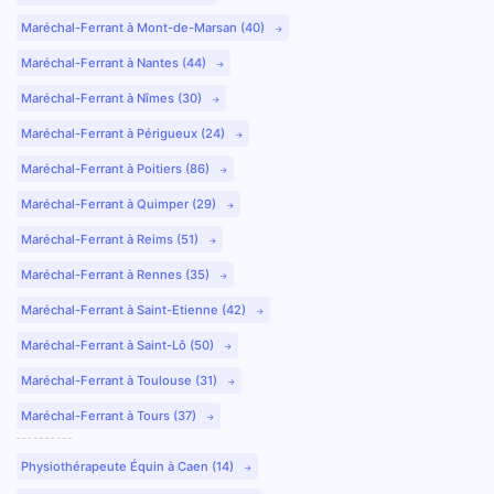
Maréchal-Ferrant à Mont-de-Marsan (40)
Maréchal-Ferrant à Nantes (44)
Maréchal-Ferrant à Nîmes (30)
Maréchal-Ferrant à Périgueux (24)
Maréchal-Ferrant à Poitiers (86)
Maréchal-Ferrant à Quimper (29)
Maréchal-Ferrant à Reims (51)
Maréchal-Ferrant à Rennes (35)
Maréchal-Ferrant à Saint-Etienne (42)
Maréchal-Ferrant à Saint-Lô (50)
Maréchal-Ferrant à Toulouse (31)
Maréchal-Ferrant à Tours (37)
Physiothérapeute Équin à Caen (14)