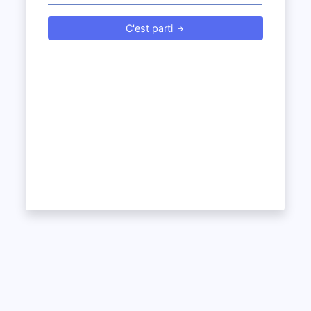
C'est parti