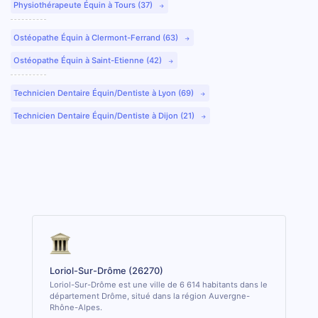
Physiothérapeute Équin à Tours (37)
Ostéopathe Équin à Clermont-Ferrand (63)
Ostéopathe Équin à Saint-Etienne (42)
Technicien Dentaire Équin/Dentiste à Lyon (69)
Technicien Dentaire Équin/Dentiste à Dijon (21)
Loriol-Sur-Drôme (26270)
Loriol-Sur-Drôme est une ville de 6 614 habitants dans le
département Drôme, situé dans la région Auvergne-
Rhône-Alpes.