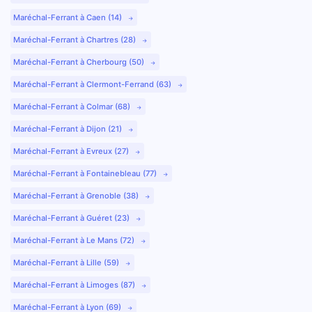
Maréchal-Ferrant à Caen (14)
Maréchal-Ferrant à Chartres (28)
Maréchal-Ferrant à Cherbourg (50)
Maréchal-Ferrant à Clermont-Ferrand (63)
Maréchal-Ferrant à Colmar (68)
Maréchal-Ferrant à Dijon (21)
Maréchal-Ferrant à Evreux (27)
Maréchal-Ferrant à Fontainebleau (77)
Maréchal-Ferrant à Grenoble (38)
Maréchal-Ferrant à Guéret (23)
Maréchal-Ferrant à Le Mans (72)
Maréchal-Ferrant à Lille (59)
Maréchal-Ferrant à Limoges (87)
Maréchal-Ferrant à Lyon (69)