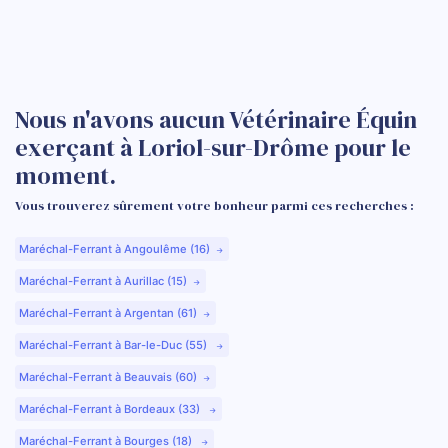
Nous n'avons aucun Vétérinaire Équin
exerçant à Loriol-sur-Drôme pour le
moment.
Vous trouverez sûrement votre bonheur parmi ces recherches :
Maréchal-Ferrant à Angoulême (16)
Maréchal-Ferrant à Aurillac (15)
Maréchal-Ferrant à Argentan (61)
Maréchal-Ferrant à Bar-le-Duc (55)
Maréchal-Ferrant à Beauvais (60)
Maréchal-Ferrant à Bordeaux (33)
Maréchal-Ferrant à Bourges (18)