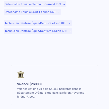
Ostéopathe Équin à Clermont-Ferrand (63)
Ostéopathe Équin à Saint-Etienne (42)
Technicien Dentaire Équin/Dentiste à Lyon (69)
Technicien Dentaire Équin/Dentiste à Dijon (21)
Valence (26000)
Valence est une ville de 64 458 habitants dans le
département Drôme, situé dans la région Auvergne-
Rhône-Alpes.