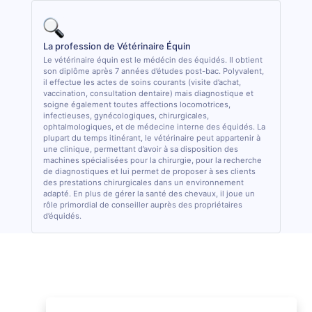
La profession de Vétérinaire Équin
Le vétérinaire équin est le médécin des équidés. Il obtient
son diplôme après 7 années d’études post-bac. Polyvalent,
il effectue les actes de soins courants (visite d’achat,
vaccination, consultation dentaire) mais diagnostique et
soigne également toutes affections locomotrices,
infectieuses, gynécologiques, chirurgicales,
ophtalmologiques, et de médecine interne des équidés. La
plupart du temps itinérant, le vétérinaire peut appartenir à
une clinique, permettant d’avoir à sa disposition des
machines spécialisées pour la chirurgie, pour la recherche
de diagnostiques et lui permet de proposer à ses clients
des prestations chirurgicales dans un environnement
adapté. En plus de gérer la santé des chevaux, il joue un
rôle primordial de conseiller auprès des propriétaires
d’équidés.