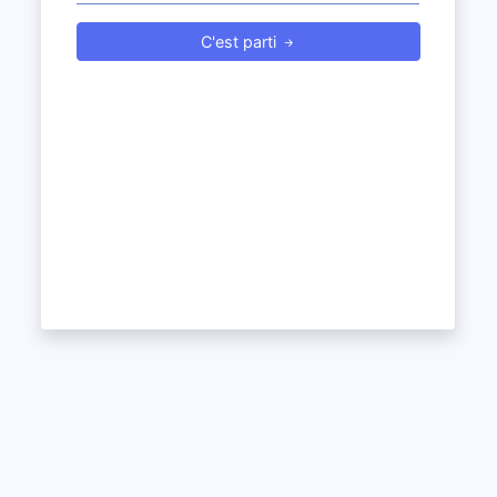
C'est parti