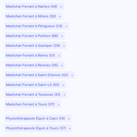
Maréchal-Ferrant à Nantes (44)
Maréchal-Ferrant à Nîmes (30)
Maréchal-Ferrant à Périgueux (24)
Maréchal-Ferrant à Poitiers (86)
Maréchal-Ferrant à Quimper (29)
Maréchal-Ferrant à Reims (51)
Maréchal-Ferrant à Rennes (35)
Maréchal-Ferrant à Saint-Etienne (42)
Maréchal-Ferrant à Saint-Lô (50)
Maréchal-Ferrant à Toulouse (31)
Maréchal-Ferrant à Tours (37)
Physiothérapeute Équin à Caen (14)
Physiothérapeute Équin à Tours (37)