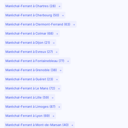
Maréchal-Ferrant à Chartres (28)
Maréchal-Ferrant à Cherbourg (50)
Maréchal-Ferrant à Clermont-Ferrand (63)
Maréchal-Ferrant à Colmar (68)
Maréchal-Ferrant à Dijon (21)
Maréchal-Ferrant à Evreux (27)
Maréchal-Ferrant à Fontainebleau (77)
Maréchal-Ferrant à Grenoble (38)
Maréchal-Ferrant à Guéret (23)
Maréchal-Ferrant à Le Mans (72)
Maréchal-Ferrant à Lille (59)
Maréchal-Ferrant à Limoges (87)
Maréchal-Ferrant à Lyon (69)
Maréchal-Ferrant à Mont-de-Marsan (40)