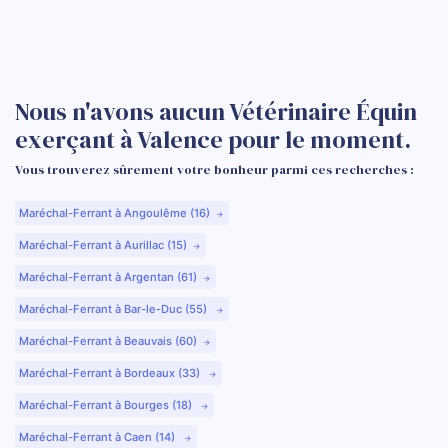
Nous n'avons aucun Vétérinaire Équin
exerçant à Valence pour le moment.
Vous trouverez sûrement votre bonheur parmi ces recherches :
Maréchal-Ferrant à Angoulême (16)
Maréchal-Ferrant à Aurillac (15)
Maréchal-Ferrant à Argentan (61)
Maréchal-Ferrant à Bar-le-Duc (55)
Maréchal-Ferrant à Beauvais (60)
Maréchal-Ferrant à Bordeaux (33)
Maréchal-Ferrant à Bourges (18)
Maréchal-Ferrant à Caen (14)