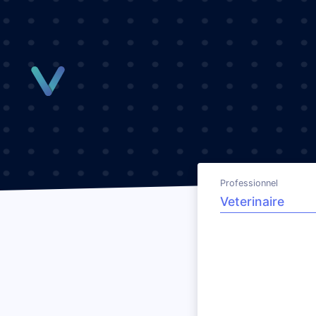
Panneau de gestion des cookies
Professionnel