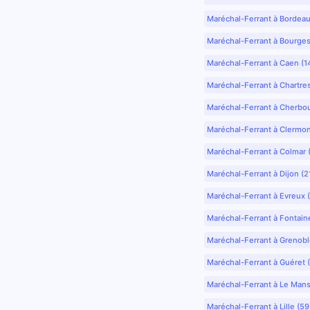
Maréchal-Ferrant à Bordea
Maréchal-Ferrant à Bourges
Maréchal-Ferrant à Caen (1
Maréchal-Ferrant à Chartre
Maréchal-Ferrant à Cherbo
Maréchal-Ferrant à Clermo
Maréchal-Ferrant à Colmar 
Maréchal-Ferrant à Dijon (2
Maréchal-Ferrant à Evreux 
Maréchal-Ferrant à Fontain
Maréchal-Ferrant à Grenobl
Maréchal-Ferrant à Guéret 
Maréchal-Ferrant à Le Mans
Maréchal-Ferrant à Lille (5