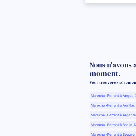
Nous n'avons 
moment.
Vous trouverez sûrement
Maréchal-Ferrant à Angoul
Maréchal-Ferrant à Aurillac 
Maréchal-Ferrant à Argenta
Maréchal-Ferrant à Bar-le-
Maréchal-Ferrant à Beauvai