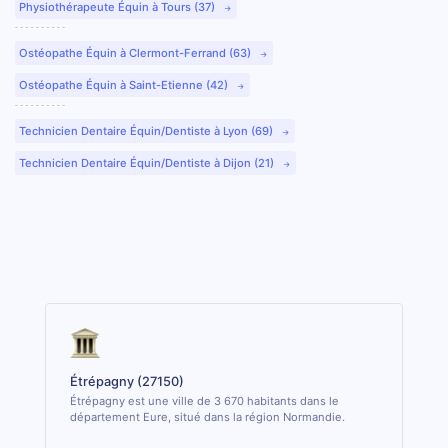
Physiothérapeute Équin à Tours (37)
Ostéopathe Équin à Clermont-Ferrand (63)
Ostéopathe Équin à Saint-Etienne (42)
Technicien Dentaire Équin/Dentiste à Lyon (69)
Technicien Dentaire Équin/Dentiste à Dijon (21)
Étrépagny (27150)
Étrépagny est une ville de 3 670 habitants dans le
département Eure, situé dans la région Normandie.