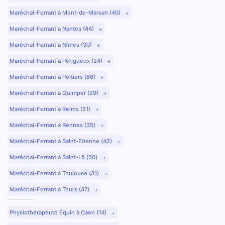
Maréchal-Ferrant à Mont-de-Marsan (40)
Maréchal-Ferrant à Nantes (44)
Maréchal-Ferrant à Nîmes (30)
Maréchal-Ferrant à Périgueux (24)
Maréchal-Ferrant à Poitiers (86)
Maréchal-Ferrant à Quimper (29)
Maréchal-Ferrant à Reims (51)
Maréchal-Ferrant à Rennes (35)
Maréchal-Ferrant à Saint-Etienne (42)
Maréchal-Ferrant à Saint-Lô (50)
Maréchal-Ferrant à Toulouse (31)
Maréchal-Ferrant à Tours (37)
Physiothérapeute Équin à Caen (14)