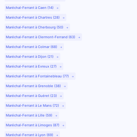
Maréchal-Ferrant à Caen (14)
Maréchal-Ferrant à Chartres (28)
Maréchal-Ferrant à Cherbourg (50)
Maréchal-Ferrant à Clermont-Ferrand (63)
Maréchal-Ferrant à Colmar (68)
Maréchal-Ferrant à Dijon (21)
Maréchal-Ferrant à Evreux (27)
Maréchal-Ferrant à Fontainebleau (77)
Maréchal-Ferrant à Grenoble (38)
Maréchal-Ferrant à Guéret (23)
Maréchal-Ferrant à Le Mans (72)
Maréchal-Ferrant à Lille (59)
Maréchal-Ferrant à Limoges (87)
Maréchal-Ferrant à Lyon (69)