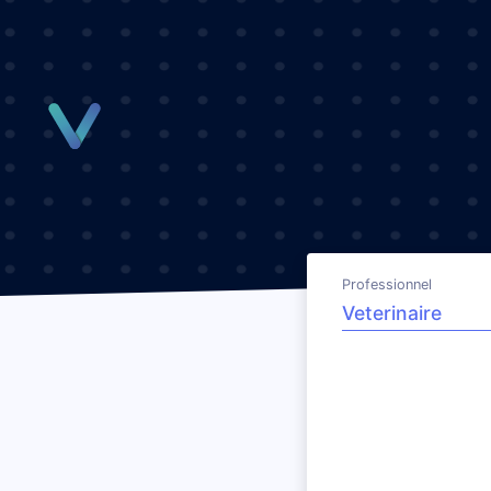
Panneau de gestion des cookies
Professionnel