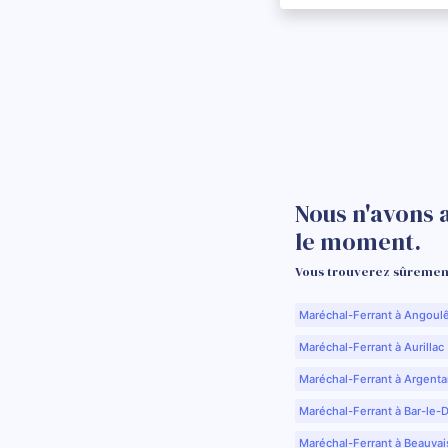
Nous n'avons 
le moment.
Vous trouverez sûrement
Maréchal-Ferrant à Angoul
Maréchal-Ferrant à Aurillac 
Maréchal-Ferrant à Argenta
Maréchal-Ferrant à Bar-le-
Maréchal-Ferrant à Beauvai