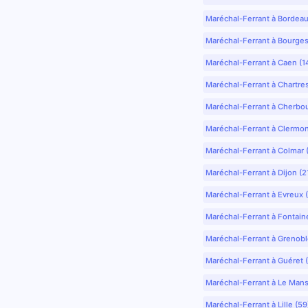
Maréchal-Ferrant à Bordea
Maréchal-Ferrant à Bourges
Maréchal-Ferrant à Caen (1
Maréchal-Ferrant à Chartre
Maréchal-Ferrant à Cherbo
Maréchal-Ferrant à Clermo
Maréchal-Ferrant à Colmar 
Maréchal-Ferrant à Dijon (2
Maréchal-Ferrant à Evreux 
Maréchal-Ferrant à Fontain
Maréchal-Ferrant à Grenobl
Maréchal-Ferrant à Guéret 
Maréchal-Ferrant à Le Mans
Maréchal-Ferrant à Lille (5