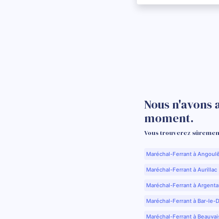
Nous n'avons 
moment.
Vous trouverez sûrement
Maréchal-Ferrant à Angoul
Maréchal-Ferrant à Aurillac 
Maréchal-Ferrant à Argenta
Maréchal-Ferrant à Bar-le-
Maréchal-Ferrant à Beauvai