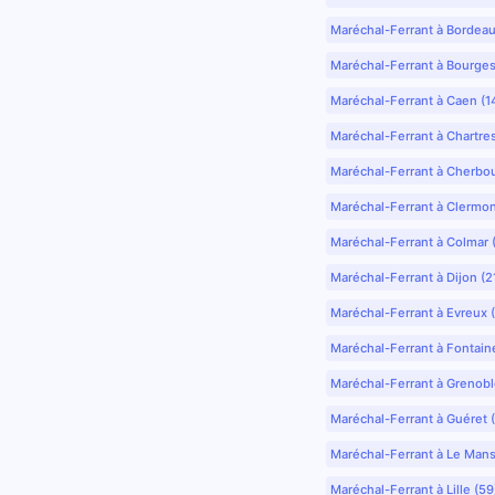
Maréchal-Ferrant à Bordea
Maréchal-Ferrant à Bourges
Maréchal-Ferrant à Caen (1
Maréchal-Ferrant à Chartre
Maréchal-Ferrant à Cherbo
Maréchal-Ferrant à Clermo
Maréchal-Ferrant à Colmar 
Maréchal-Ferrant à Dijon (2
Maréchal-Ferrant à Evreux 
Maréchal-Ferrant à Fontain
Maréchal-Ferrant à Grenobl
Maréchal-Ferrant à Guéret 
Maréchal-Ferrant à Le Mans
Maréchal-Ferrant à Lille (5