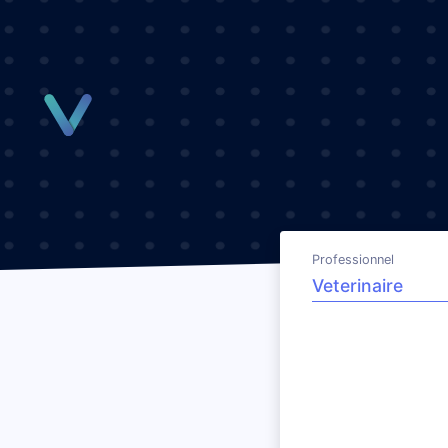
Panneau de gestion des cookies
Professionnel