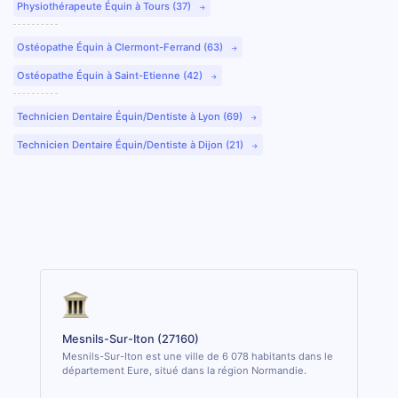
Physiothérapeute Équin à Tours (37)
Ostéopathe Équin à Clermont-Ferrand (63)
Ostéopathe Équin à Saint-Etienne (42)
Technicien Dentaire Équin/Dentiste à Lyon (69)
Technicien Dentaire Équin/Dentiste à Dijon (21)
Mesnils-Sur-Iton (27160)
Mesnils-Sur-Iton est une ville de 6 078 habitants dans le
département Eure, situé dans la région Normandie.