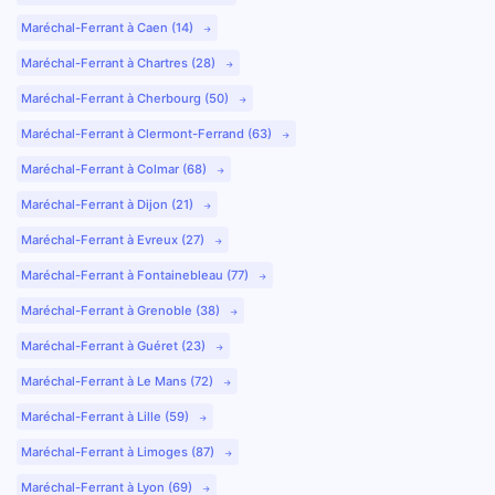
Maréchal-Ferrant à Caen (14)
Maréchal-Ferrant à Chartres (28)
Maréchal-Ferrant à Cherbourg (50)
Maréchal-Ferrant à Clermont-Ferrand (63)
Maréchal-Ferrant à Colmar (68)
Maréchal-Ferrant à Dijon (21)
Maréchal-Ferrant à Evreux (27)
Maréchal-Ferrant à Fontainebleau (77)
Maréchal-Ferrant à Grenoble (38)
Maréchal-Ferrant à Guéret (23)
Maréchal-Ferrant à Le Mans (72)
Maréchal-Ferrant à Lille (59)
Maréchal-Ferrant à Limoges (87)
Maréchal-Ferrant à Lyon (69)