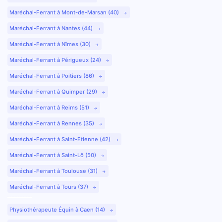
Maréchal-Ferrant à Mont-de-Marsan (40)
Maréchal-Ferrant à Nantes (44)
Maréchal-Ferrant à Nîmes (30)
Maréchal-Ferrant à Périgueux (24)
Maréchal-Ferrant à Poitiers (86)
Maréchal-Ferrant à Quimper (29)
Maréchal-Ferrant à Reims (51)
Maréchal-Ferrant à Rennes (35)
Maréchal-Ferrant à Saint-Etienne (42)
Maréchal-Ferrant à Saint-Lô (50)
Maréchal-Ferrant à Toulouse (31)
Maréchal-Ferrant à Tours (37)
Physiothérapeute Équin à Caen (14)