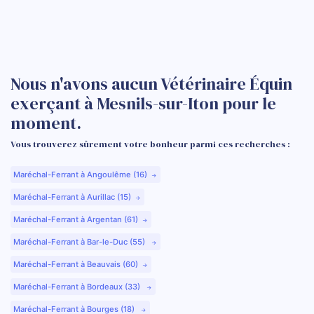
Nous n'avons aucun Vétérinaire Équin
exerçant à Mesnils-sur-Iton pour le
moment.
Vous trouverez sûrement votre bonheur parmi ces recherches :
Maréchal-Ferrant à Angoulême (16)
Maréchal-Ferrant à Aurillac (15)
Maréchal-Ferrant à Argentan (61)
Maréchal-Ferrant à Bar-le-Duc (55)
Maréchal-Ferrant à Beauvais (60)
Maréchal-Ferrant à Bordeaux (33)
Maréchal-Ferrant à Bourges (18)