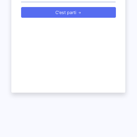
C'est parti